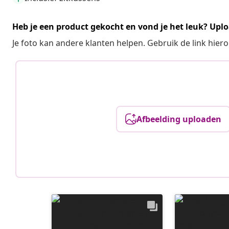
Heb je een product gekocht en vond je het leuk? Uplo
Je foto kan andere klanten helpen. Gebruik de link hie
Afbeelding uploaden