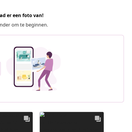
ad er een foto van!
ronder om te beginnen.