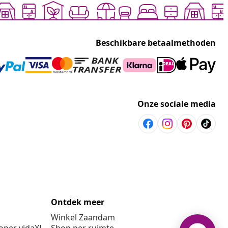
Beschikbare betaalmethoden
Onze sociale media
Ontdek meer
Winkel Zaandam