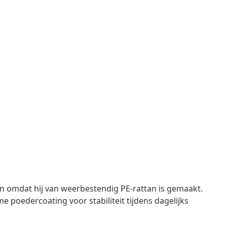
 omdat hij van weerbestendig PE-rattan is gemaakt.
 poedercoating voor stabiliteit tijdens dagelijks