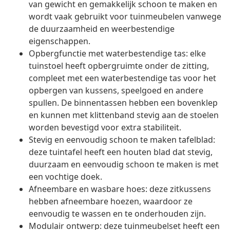
van gewicht en gemakkelijk schoon te maken en
wordt vaak gebruikt voor tuinmeubelen vanwege
de duurzaamheid en weerbestendige
eigenschappen.
Opbergfunctie met waterbestendige tas: elke
tuinstoel heeft opbergruimte onder de zitting,
compleet met een waterbestendige tas voor het
opbergen van kussens, speelgoed en andere
spullen. De binnentassen hebben een bovenklep
en kunnen met klittenband stevig aan de stoelen
worden bevestigd voor extra stabiliteit.
Stevig en eenvoudig schoon te maken tafelblad:
deze tuintafel heeft een houten blad dat stevig,
duurzaam en eenvoudig schoon te maken is met
een vochtige doek.
Afneembare en wasbare hoes: deze zitkussens
hebben afneembare hoezen, waardoor ze
eenvoudig te wassen en te onderhouden zijn.
Modulair ontwerp: deze tuinmeubelset heeft een