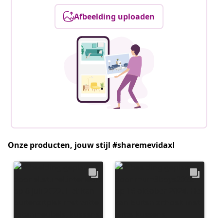
Afbeelding uploaden
Onze producten, jouw stijl #sharemevidaxl