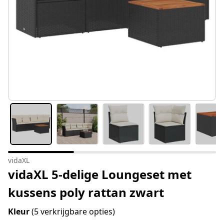
vidaXL
vidaXL 5-delige Loungeset met
kussens poly rattan zwart
Kleur
(5 verkrijgbare opties)