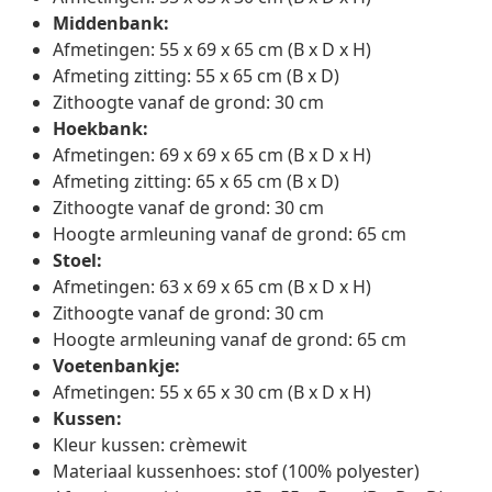
Middenbank:
Afmetingen: 55 x 69 x 65 cm (B x D x H)
Afmeting zitting: 55 x 65 cm (B x D)
Zithoogte vanaf de grond: 30 cm
Hoekbank:
Afmetingen: 69 x 69 x 65 cm (B x D x H)
Afmeting zitting: 65 x 65 cm (B x D)
Zithoogte vanaf de grond: 30 cm
Hoogte armleuning vanaf de grond: 65 cm
Stoel:
Afmetingen: 63 x 69 x 65 cm (B x D x H)
Zithoogte vanaf de grond: 30 cm
Hoogte armleuning vanaf de grond: 65 cm
Voetenbankje:
Afmetingen: 55 x 65 x 30 cm (B x D x H)
Kussen:
Kleur kussen: crèmewit
Materiaal kussenhoes: stof (100% polyester)