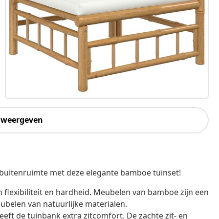
 weergeven
e buitenruimte met deze elegante bamboe tuinset!
flexibiliteit en hardheid. Meubelen van bamboe zijn een
ubelen van natuurlijke materialen.
eft de tuinbank extra zitcomfort. De zachte zit- en