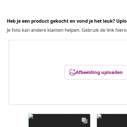
Heb je een product gekocht en vond je het leuk? Uplo
Je foto kan andere klanten helpen. Gebruik de link hie
Afbeelding uploaden