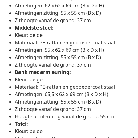
Afmetingen: 62 x 62 x 69 cm (B x D x H)
Afmetingen zitting: 55 x 55 cm (B x D)
Zithoogte vanaf de grond: 37 cm
Middelste stoel:
Kleur: beige
Materiaal: PE-rattan en gepoedercoat staal
Afmetingen: 55 x 62 x 69 cm (B x D x H)
Afmetingen zitting: 55 x 55 cm (B x D)
Zithoogte vanaf de grond: 37 cm
Bank met armleuning:
Kleur: beige
Materiaal: PE-rattan en gepoedercoat staal
Afmetingen: 65,5 x 62 x 69 cm (B x D x H)
Afmetingen zitting: 55 x 55 cm (B x D)
Zithoogte vanaf de grond: 37 cm
Hoogte armleuning vanaf de grond: 55 cm
Tafel:
Kleur: beige