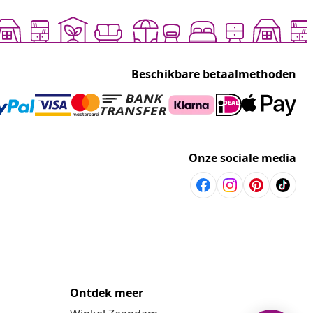
Beschikbare betaalmethoden
Onze sociale media
Ontdek meer