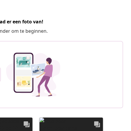
ad er een foto van!
ronder om te beginnen.