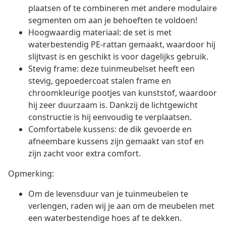
plaatsen of te combineren met andere modulaire
segmenten om aan je behoeften te voldoen!
Hoogwaardig materiaal: de set is met
waterbestendig PE-rattan gemaakt, waardoor hij
slijtvast is en geschikt is voor dagelijks gebruik.
Stevig frame: deze tuinmeubelset heeft een
stevig, gepoedercoat stalen frame en
chroomkleurige pootjes van kunststof, waardoor
hij zeer duurzaam is. Dankzij de lichtgewicht
constructie is hij eenvoudig te verplaatsen.
Comfortabele kussens: de dik gevoerde en
afneembare kussens zijn gemaakt van stof en
zijn zacht voor extra comfort.
Opmerking:
Om de levensduur van je tuinmeubelen te
verlengen, raden wij je aan om de meubelen met
een waterbestendige hoes af te dekken.