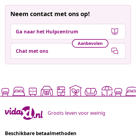
Neem contact met ons op!
Ga naar het Hulpcentrum
Aanbevolen
Chat met ons
Groots leven voor weinig
Beschikbare betaalmethoden