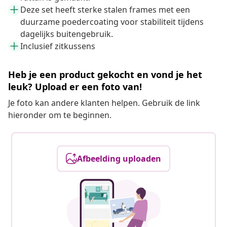
Deze set heeft sterke stalen frames met een
duurzame poedercoating voor stabiliteit tijdens
dagelijks buitengebruik.
Inclusief zitkussens
Heb je een product gekocht en vond je het
leuk? Upload er een foto van!
Je foto kan andere klanten helpen. Gebruik de link
hieronder om te beginnen.
Afbeelding uploaden