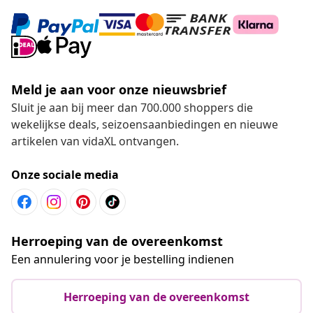
Meld je aan voor onze nieuwsbrief
Sluit je aan bij meer dan 700.000 shoppers die
wekelijkse deals, seizoensaanbiedingen en nieuwe
artikelen van vidaXL ontvangen.
Onze sociale media
Herroeping van de overeenkomst
Een annulering voor je bestelling indienen
Herroeping van de overeenkomst