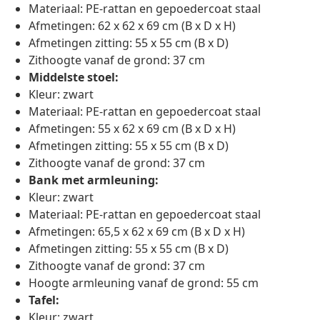
Materiaal: PE-rattan en gepoedercoat staal
Afmetingen: 62 x 62 x 69 cm (B x D x H)
Afmetingen zitting: 55 x 55 cm (B x D)
Zithoogte vanaf de grond: 37 cm
Middelste stoel:
Kleur: zwart
Materiaal: PE-rattan en gepoedercoat staal
Afmetingen: 55 x 62 x 69 cm (B x D x H)
Afmetingen zitting: 55 x 55 cm (B x D)
Zithoogte vanaf de grond: 37 cm
Bank met armleuning:
Kleur: zwart
Materiaal: PE-rattan en gepoedercoat staal
Afmetingen: 65,5 x 62 x 69 cm (B x D x H)
Afmetingen zitting: 55 x 55 cm (B x D)
Zithoogte vanaf de grond: 37 cm
Hoogte armleuning vanaf de grond: 55 cm
Tafel:
Kleur: zwart