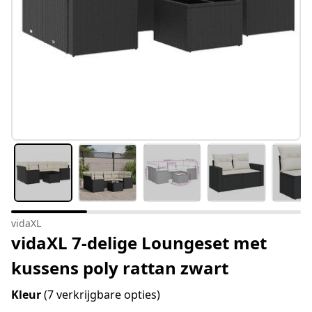
vidaXL
vidaXL 7-delige Loungeset met
kussens poly rattan zwart
Kleur
(7 verkrijgbare opties)