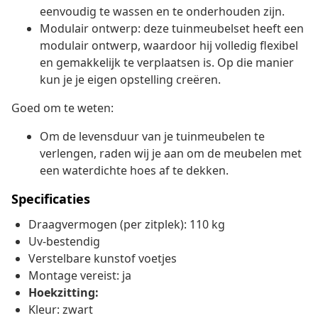
eenvoudig te wassen en te onderhouden zijn.
Modulair ontwerp: deze tuinmeubelset heeft een
modulair ontwerp, waardoor hij volledig flexibel
en gemakkelijk te verplaatsen is. Op die manier
kun je je eigen opstelling creëren.
Goed om te weten:
Om de levensduur van je tuinmeubelen te
verlengen, raden wij je aan om de meubelen met
een waterdichte hoes af te dekken.
Specificaties
Draagvermogen (per zitplek): 110 kg
Uv-bestendig
Verstelbare kunstof voetjes
Montage vereist: ja
Hoekzitting:
Kleur: zwart