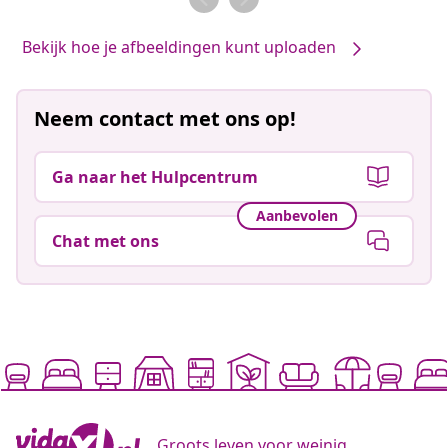
Bekijk hoe je afbeeldingen kunt uploaden
Neem contact met ons op!
Ga naar het Hulpcentrum
Aanbevolen
Chat met ons
Groots leven voor weinig