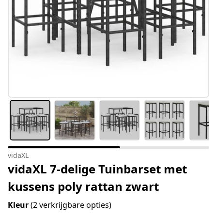
vidaXL
vidaXL 7-delige Tuinbarset met
kussens poly rattan zwart
Kleur
(2 verkrijgbare opties)