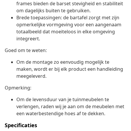
frames bieden de barset stevigheid en stabiliteit
om dagelijks buiten te gebruiken.
Brede toepassingen: de bartafel zorgt met zijn
opmerkelijke vormgeving voor een aangenaam
totaalbeeld dat moeiteloos in elke omgeving
integreert.
Goed om te weten:
Om de montage zo eenvoudig mogelijk te
maken, wordt er bij elk product een handleiding
meegeleverd.
Opmerking:
Om de levensduur van je tuinmeubelen te
verlengen, raden wij je aan om de meubelen met
een waterbestendige hoes af te dekken.
Specificaties