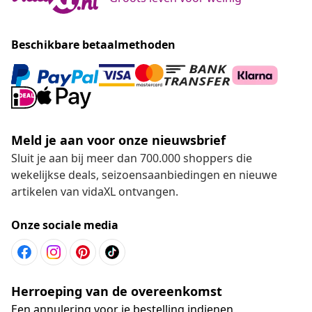
Beschikbare betaalmethoden
Meld je aan voor onze nieuwsbrief
Sluit je aan bij meer dan 700.000 shoppers die
wekelijkse deals, seizoensaanbiedingen en nieuwe
artikelen van vidaXL ontvangen.
Onze sociale media
Herroeping van de overeenkomst
Een annulering voor je bestelling indienen