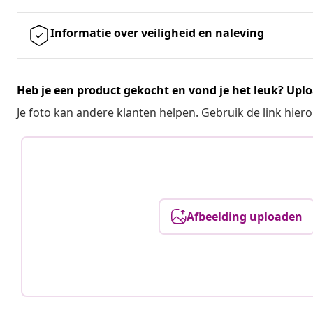
Informatie over veiligheid en naleving
Heb je een product gekocht en vond je het leuk? Uplo
Je foto kan andere klanten helpen. Gebruik de link hie
Afbeelding uploaden