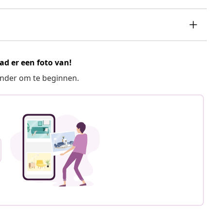
ad er een foto van!
ronder om te beginnen.