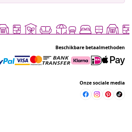
Beschikbare betaalmethoden
Onze sociale media