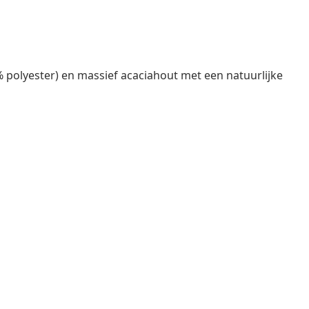
0% polyester) en massief acaciahout met een natuurlijke