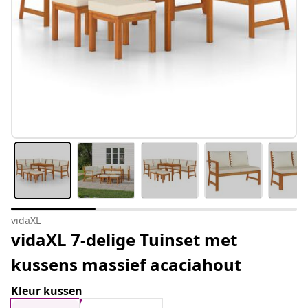
vidaXL
vidaXL 7-delige Tuinset met
kussens massief acaciahout
Kleur kussen