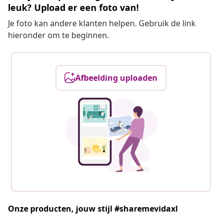
leuk? Upload er een foto van!
Je foto kan andere klanten helpen. Gebruik de link
hieronder om te beginnen.
Afbeelding uploaden
Onze producten, jouw stijl #sharemevidaxl