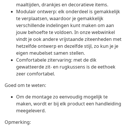
maaltijden, drankjes en decoratieve items.
Modulair ontwerp: elk onderdeel is gemakkelijk
te verplaatsen, waardoor je gemakkelijk
verschillende indelingen kunt maken om aan
jouw behoefte te voldoen. In onze webwinkel
vindt je ook andere vrijstaande ziteenheden met
hetzelfde ontwerp en dezelfde stijl, zo kun je je
eigen meubelset samen stellen.
Comfortabele zitervaring: met de dik
gewatteerde zit- en rugkussens is de eethoek
zeer comfortabel.
Goed om te weten:
Om de montage zo eenvoudig mogelijk te
maken, wordt er bij elk product een handleiding
meegeleverd.
Opmerking: