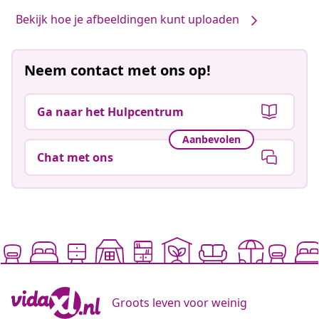
Bekijk hoe je afbeeldingen kunt uploaden
Neem contact met ons op!
Ga naar het Hulpcentrum
Aanbevolen
Chat met ons
Groots leven voor weinig