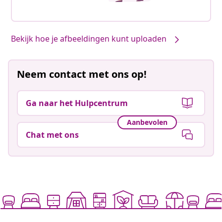
Bekijk hoe je afbeeldingen kunt uploaden
Neem contact met ons op!
Ga naar het Hulpcentrum
Aanbevolen
Chat met ons