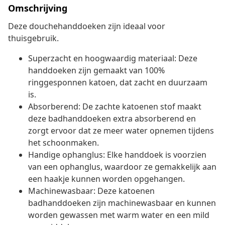
Omschrijving
Deze douchehanddoeken zijn ideaal voor
thuisgebruik.
Superzacht en hoogwaardig materiaal: Deze
handdoeken zijn gemaakt van 100%
ringgesponnen katoen, dat zacht en duurzaam
is.
Absorberend: De zachte katoenen stof maakt
deze badhanddoeken extra absorberend en
zorgt ervoor dat ze meer water opnemen tijdens
het schoonmaken.
Handige ophanglus: Elke handdoek is voorzien
van een ophanglus, waardoor ze gemakkelijk aan
een haakje kunnen worden opgehangen.
Machinewasbaar: Deze katoenen
badhanddoeken zijn machinewasbaar en kunnen
worden gewassen met warm water en een mild