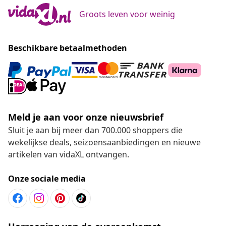
Groots leven voor weinig
Beschikbare betaalmethoden
Meld je aan voor onze nieuwsbrief
Sluit je aan bij meer dan 700.000 shoppers die
wekelijkse deals, seizoensaanbiedingen en nieuwe
artikelen van vidaXL ontvangen.
Onze sociale media