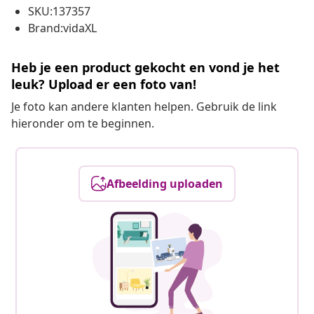
SKU:137357
Brand:vidaXL
Heb je een product gekocht en vond je het
leuk? Upload er een foto van!
Je foto kan andere klanten helpen. Gebruik de link
hieronder om te beginnen.
Afbeelding uploaden