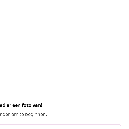
ad er een foto van!
ronder om te beginnen.