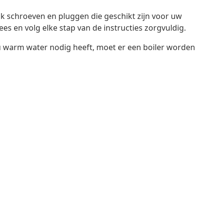
k schroeven en pluggen die geschikt zijn voor uw
ees en volg elke stap van de instructies zorgvuldig.
u warm water nodig heeft, moet er een boiler worden