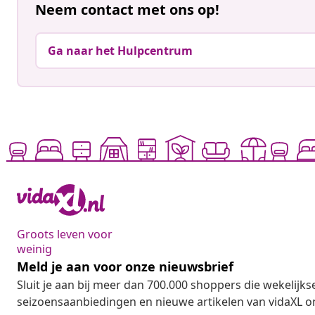
Neem contact met ons op!
Ga naar het Hulpcentrum
Groots leven voor
weinig
Meld je aan voor onze nieuwsbrief
Sluit je aan bij meer dan 700.000 shoppers die wekelijkse
seizoensaanbiedingen en nieuwe artikelen van vidaXL o