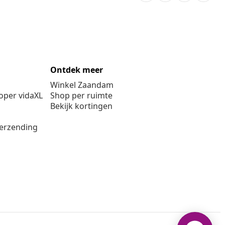
Ontdek meer
Winkel Zaandam
per vidaXL
Shop per ruimte
Bekijk kortingen
verzending