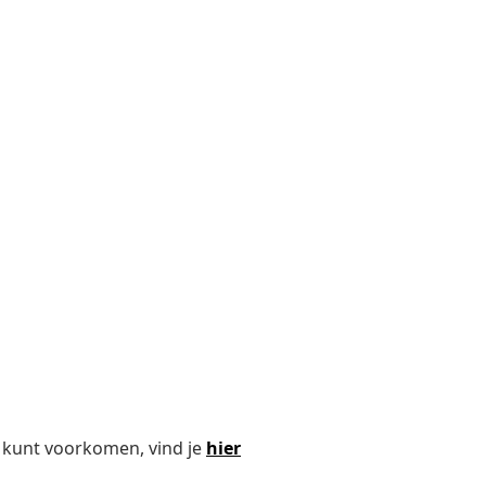
 kunt voorkomen, vind je
hier