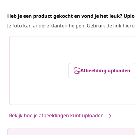
Heb je een product gekocht en vond je het leuk? Uplo
Je foto kan andere klanten helpen. Gebruik de link hie
Afbeelding uploaden
Bekijk hoe je afbeeldingen kunt uploaden