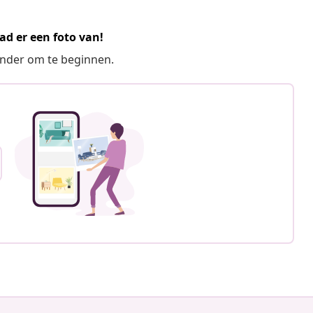
ad er een foto van!
ronder om te beginnen.