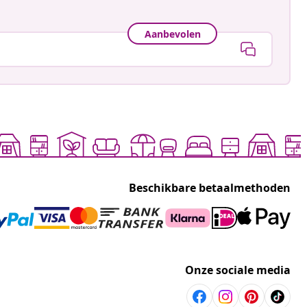
Aanbevolen
Beschikbare betaalmethoden
Onze sociale media