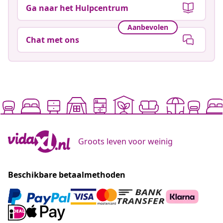
Ga naar het Hulpcentrum
Aanbevolen
Chat met ons
Groots leven voor weinig
Beschikbare betaalmethoden