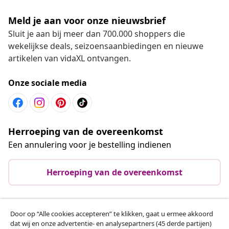
Meld je aan voor onze nieuwsbrief
Sluit je aan bij meer dan 700.000 shoppers die
wekelijkse deals, seizoensaanbiedingen en nieuwe
artikelen van vidaXL ontvangen.
Onze sociale media
Herroeping van de overeenkomst
Een annulering voor je bestelling indienen
Herroeping van de overeenkomst
Door op “Alle cookies accepteren” te klikken, gaat u ermee akkoord
Klantenservice
dat wij en onze advertentie- en analysepartners (45 derde partijen)