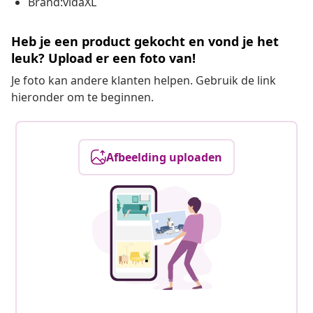
Brand:vidaXL
Heb je een product gekocht en vond je het
leuk? Upload er een foto van!
Je foto kan andere klanten helpen. Gebruik de link
hieronder om te beginnen.
Afbeelding uploaden