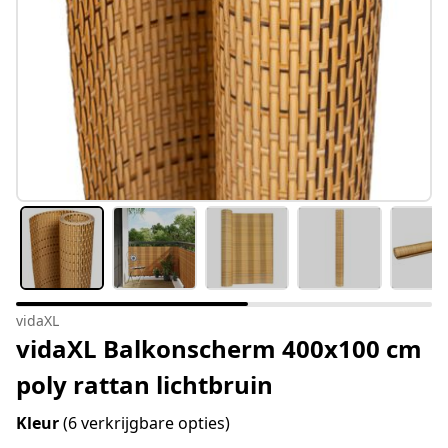
vidaXL
vidaXL Balkonscherm 400x100 cm
poly rattan lichtbruin
Kleur
(6 verkrijgbare opties)