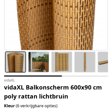
vidaXL
vidaXL Balkonscherm 600x90 cm
poly rattan lichtbruin
Kleur
(6 verkrijgbare opties)