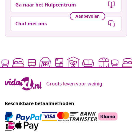
Ga naar het Hulpcentrum
Aanbevolen
Chat met ons
Groots leven voor weinig
Beschikbare betaalmethoden