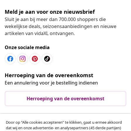
Meld je aan voor onze nieuwsbrief
Sluit je aan bij meer dan 700.000 shoppers die
wekelijkse deals, seizoensaanbiedingen en nieuwe
artikelen van vidaXL ontvangen.
Onze sociale media
Herroeping van de overeenkomst
Een annulering voor je bestelling indienen
Herroeping van de overeenkomst
Door op “Alle cookies accepteren” te klikken, gaat u ermee akkoord
Klantenservice
dat wij en onze advertentie- en analysepartners (45 derde partijen)