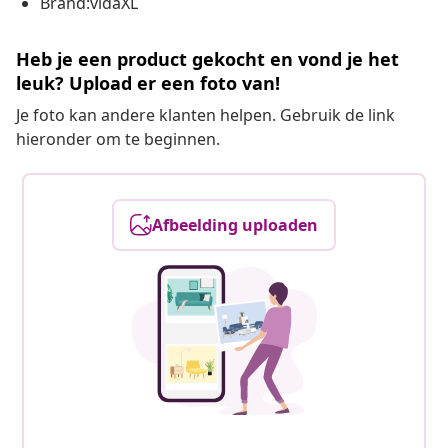
Brand:vidaXL
Heb je een product gekocht en vond je het
leuk? Upload er een foto van!
Je foto kan andere klanten helpen. Gebruik de link
hieronder om te beginnen.
Afbeelding uploaden