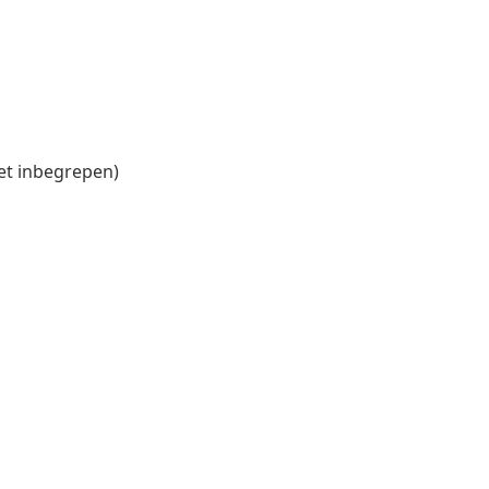
iet inbegrepen)