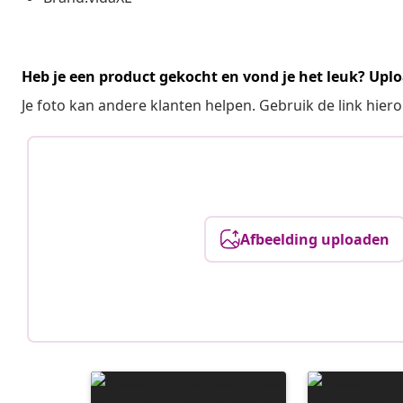
Heb je een product gekocht en vond je het leuk? Uplo
Je foto kan andere klanten helpen. Gebruik de link hie
Afbeelding uploaden