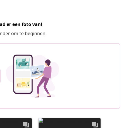
ad er een foto van!
ronder om te beginnen.