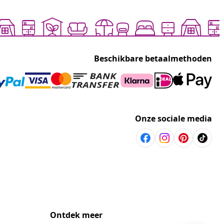
Beschikbare betaalmethoden
Onze sociale media
Ontdek meer