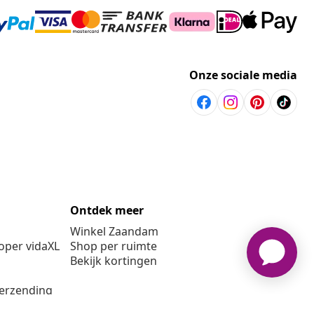
Onze sociale media
Ontdek meer
Winkel Zaandam
per vidaXL
Shop per ruimte
Bekijk kortingen
verzending