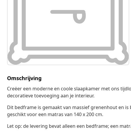
Omschrijving
Creëer een moderne en coole slaapkamer met ons tijdlo
decoratieve toevoeging aan je interieur.
Dit bedframe is gemaakt van massief grenenhout en is
geschikt voor een matras van 140 x 200 cm.
Let op: de levering bevat alleen een bedframe; een matr