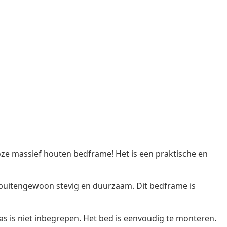
ze massief houten bedframe! Het is een praktische en
 buitengewoon stevig en duurzaam. Dit bedframe is
as is niet inbegrepen. Het bed is eenvoudig te monteren.