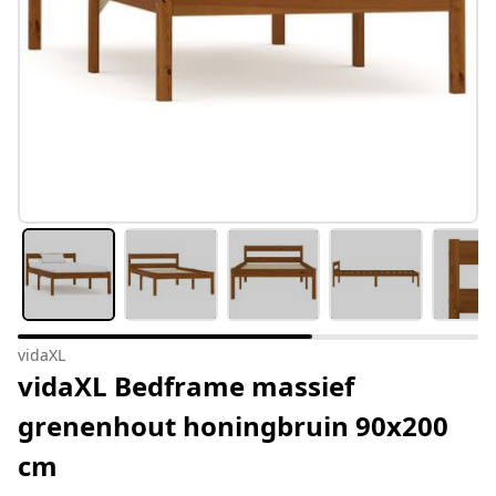
vidaXL
vidaXL Bedframe massief
grenenhout honingbruin 90x200
cm