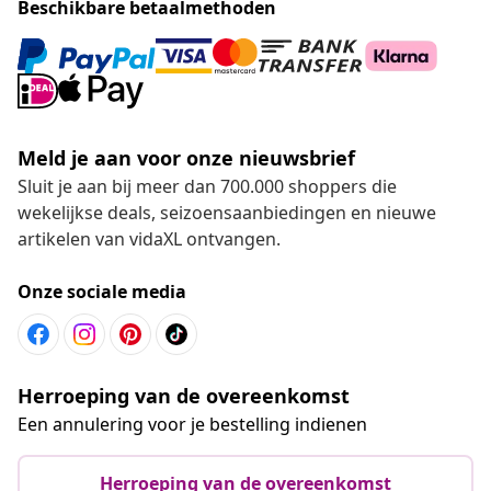
Beschikbare betaalmethoden
Meld je aan voor onze nieuwsbrief
Sluit je aan bij meer dan 700.000 shoppers die
wekelijkse deals, seizoensaanbiedingen en nieuwe
artikelen van vidaXL ontvangen.
Onze sociale media
Herroeping van de overeenkomst
Een annulering voor je bestelling indienen
Herroeping van de overeenkomst