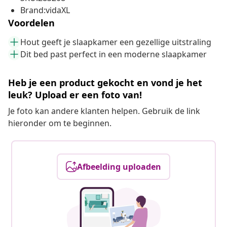
Brand:vidaXL
Voordelen
Hout geeft je slaapkamer een gezellige uitstraling
Dit bed past perfect in een moderne slaapkamer
Heb je een product gekocht en vond je het
leuk? Upload er een foto van!
Je foto kan andere klanten helpen. Gebruik de link
hieronder om te beginnen.
Afbeelding uploaden