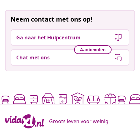
Neem contact met ons op!
Ga naar het Hulpcentrum
Aanbevolen
Chat met ons
Groots leven voor weinig