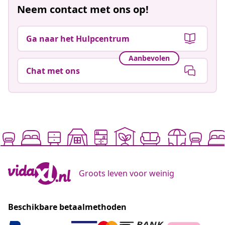
Neem contact met ons op!
Ga naar het Hulpcentrum
Aanbevolen
Chat met ons
Groots leven voor weinig
Beschikbare betaalmethoden