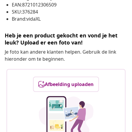
EAN:8721012306509
SKU:376284
Brand:vidaXL
Heb je een product gekocht en vond je het
leuk? Upload er een foto van!
Je foto kan andere klanten helpen. Gebruik de link
hieronder om te beginnen.
Afbeelding uploaden