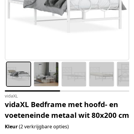
vidaXL
vidaXL Bedframe met hoofd- en
voeteneinde metaal wit 80x200 cm
Kleur
(2 verkrijgbare opties)