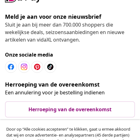
Meld je aan voor onze nieuwsbrief
Sluit je aan bij meer dan 700.000 shoppers die
wekelijkse deals, seizoensaanbiedingen en nieuwe
artikelen van vidaXL ontvangen.
Onze sociale media
Herroeping van de overeenkomst
Een annulering voor je bestelling indienen
Herroeping van de overeenkomst
Door op “Alle cookies accepteren” te klikken, gaat u ermee akkoord
dat wij en onze advertentie- en analysepartners (45 derde partijen)
Klantenservice