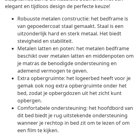
elegant en tijdloos design de perfecte keuze!
Robuuste metalen constructie: het bedframe is
van gepoedercoat staal gemaakt. Staal is een
uitzonderlijk hard en sterk metaal. Het biedt
stevigheid en stabiliteit.
Metalen latten en poten: het metalen bedframe
beschikt over metalen latten en middenpoten om
je matras de benodigde ondersteuning en
ademend vermogen te geven.
Extra opbergruimte: het logeerbed heeft voor je
gemak ook nog extra opbergruimte onder het
bed, zodat je opbergdozen uit het zicht kunt
opbergen.
Comfortabele ondersteuning: het hoofdbord van
dit bed biedt je rug uitstekende ondersteuning
wanneer je rechtop in bed zit om te lezen of om
een film te kijken.