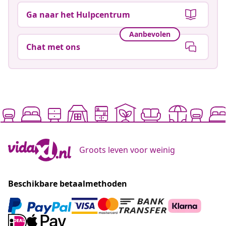
Ga naar het Hulpcentrum
Aanbevolen
Chat met ons
Groots leven voor weinig
Beschikbare betaalmethoden