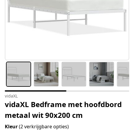
vidaXL
vidaXL Bedframe met hoofdbord
metaal wit 90x200 cm
Kleur
(2 verkrijgbare opties)