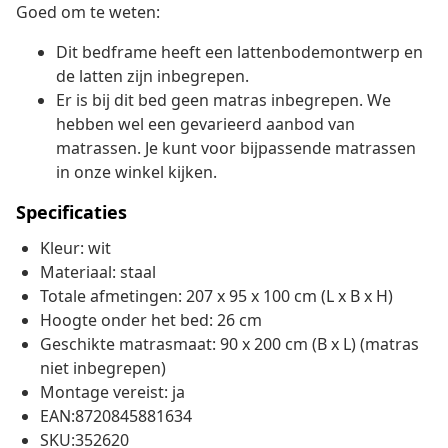
Goed om te weten:
Dit bedframe heeft een lattenbodemontwerp en
de latten zijn inbegrepen.
Er is bij dit bed geen matras inbegrepen. We
hebben wel een gevarieerd aanbod van
matrassen. Je kunt voor bijpassende matrassen
in onze winkel kijken.
Specificaties
Kleur: wit
Materiaal: staal
Totale afmetingen: 207 x 95 x 100 cm (L x B x H)
Hoogte onder het bed: 26 cm
Geschikte matrasmaat: 90 x 200 cm (B x L) (matras
niet inbegrepen)
Montage vereist: ja
EAN:8720845881634
SKU:352620