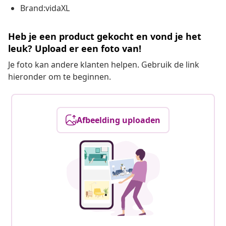
Brand:vidaXL
Heb je een product gekocht en vond je het
leuk? Upload er een foto van!
Je foto kan andere klanten helpen. Gebruik de link
hieronder om te beginnen.
Afbeelding uploaden