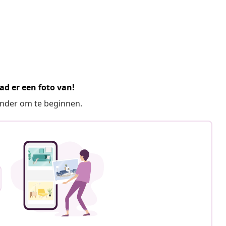
ad er een foto van!
ronder om te beginnen.