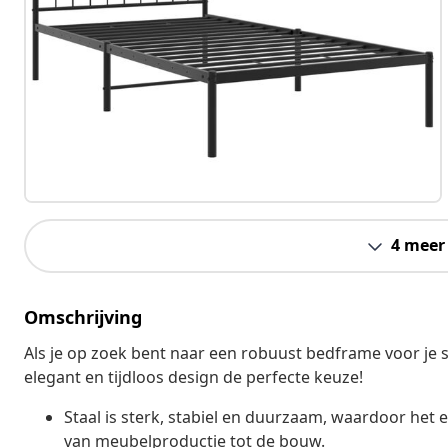
4 meer
Omschrijving
Als je op zoek bent naar een robuust bedframe voor je 
elegant en tijdloos design de perfecte keuze!
Staal is sterk, stabiel en duurzaam, waardoor het 
van meubelproductie tot de bouw.