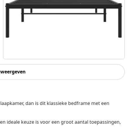
 weergeven
slaapkamer, dan is dit klassieke bedframe met een
een ideale keuze is voor een groot aantal toepassingen,