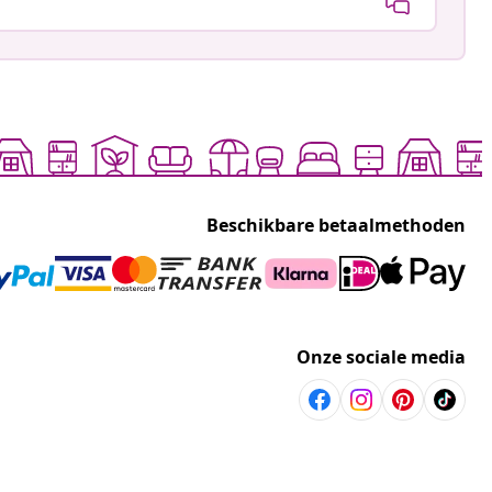
Beschikbare betaalmethoden
Onze sociale media