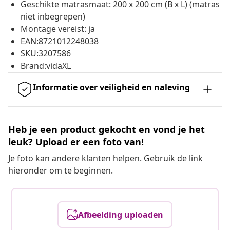
Geschikte matrasmaat: 200 x 200 cm (B x L) (matras
niet inbegrepen)
Montage vereist: ja
EAN:8721012248038
SKU:3207586
Brand:vidaXL
Informatie over veiligheid en naleving
Heb je een product gekocht en vond je het
leuk? Upload er een foto van!
Je foto kan andere klanten helpen. Gebruik de link
hieronder om te beginnen.
Afbeelding uploaden