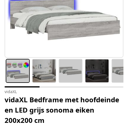
vidaXL
vidaXL Bedframe met hoofdeinde
en LED grijs sonoma eiken
200x200 cm