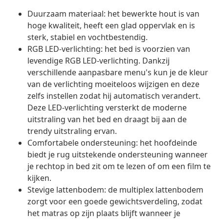
Duurzaam materiaal: het bewerkte hout is van
hoge kwaliteit, heeft een glad oppervlak en is
sterk, stabiel en vochtbestendig.
RGB LED-verlichting: het bed is voorzien van
levendige RGB LED-verlichting. Dankzij
verschillende aanpasbare menu's kun je de kleur
van de verlichting moeiteloos wijzigen en deze
zelfs instellen zodat hij automatisch verandert.
Deze LED-verlichting versterkt de moderne
uitstraling van het bed en draagt bij aan de
trendy uitstraling ervan.
Comfortabele ondersteuning: het hoofdeinde
biedt je rug uitstekende ondersteuning wanneer
je rechtop in bed zit om te lezen of om een film te
kijken.
Stevige lattenbodem: de multiplex lattenbodem
zorgt voor een goede gewichtsverdeling, zodat
het matras op zijn plaats blijft wanneer je