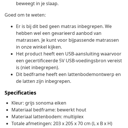
beweegt in je slaap.
Goed om te weten:
Er is bij dit bed geen matras inbegrepen. We
hebben wel een gevarieerd aanbod van
matrassen. Je kunt voor bijpassende matrassen
in onze winkel kijken.
Het product heeft een USB-aansluiting waarvoor
een gecertificeerde 5V USB-voedingsbron vereist
is (niet inbegrepen).
Dit bedframe heeft een lattenbodemontwerp en
de latten zijn inbegrepen.
Specificaties
Kleur: grijs sonoma eiken
Materiaal bedframe: bewerkt hout
Materiaal lattenbodem: multiplex
Totale afmetingen: 203 x 205 x 70 cm (L x B x H)