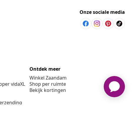
Onze sociale media
Ontdek meer
Winkel Zaandam
per vidaXL
Shop per ruimte
Bekijk kortingen
verzending