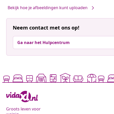
door
door
Bekijk hoe je afbeeldingen kunt uploaden
Neem contact met ons op!
Ga naar het Hulpcentrum
Groots leven voor