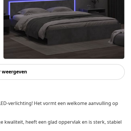
r weergeven
ED-verlichting! Het vormt een welkome aanvulling op
kwaliteit, heeft een glad oppervlak en is sterk, stabiel