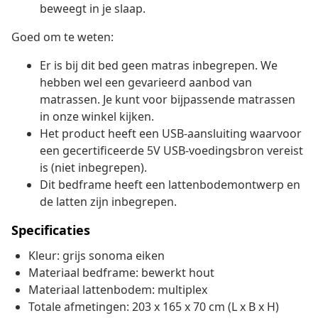
beweegt in je slaap.
Goed om te weten:
Er is bij dit bed geen matras inbegrepen. We
hebben wel een gevarieerd aanbod van
matrassen. Je kunt voor bijpassende matrassen
in onze winkel kijken.
Het product heeft een USB-aansluiting waarvoor
een gecertificeerde 5V USB-voedingsbron vereist
is (niet inbegrepen).
Dit bedframe heeft een lattenbodemontwerp en
de latten zijn inbegrepen.
Specificaties
Kleur: grijs sonoma eiken
Materiaal bedframe: bewerkt hout
Materiaal lattenbodem: multiplex
Totale afmetingen: 203 x 165 x 70 cm (L x B x H)