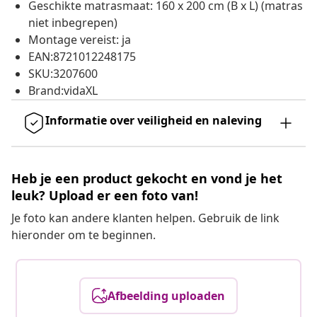
Geschikte matrasmaat: 160 x 200 cm (B x L) (matras
niet inbegrepen)
Montage vereist: ja
EAN:8721012248175
SKU:3207600
Brand:vidaXL
Informatie over veiligheid en naleving
Heb je een product gekocht en vond je het
leuk? Upload er een foto van!
Je foto kan andere klanten helpen. Gebruik de link
hieronder om te beginnen.
Afbeelding uploaden