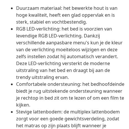
Duurzaam materiaal: het bewerkte hout is van
hoge kwaliteit, heeft een glad oppervlak en is
sterk, stabiel en vochtbestendig.
RGB LED-verlichting: het bed is voorzien van
levendige RGB LED-verlichting. Dankzij
verschillende aanpasbare menu's kun je de kleur
van de verlichting moeiteloos wijzigen en deze
zelfs instellen zodat hij automatisch verandert.
Deze LED-verlichting versterkt de moderne
uitstraling van het bed en draagt bij aan de
trendy uitstraling ervan.
Comfortabele ondersteuning: het bedhoofdeinde
biedt je rug uitstekende ondersteuning wanneer
je rechtop in bed zit om te lezen of om een film te
kijken.
Stevige lattenbodem: de multiplex lattenbodem
zorgt voor een goede gewichtsverdeling, zodat
het matras op zijn plaats blijft wanneer je