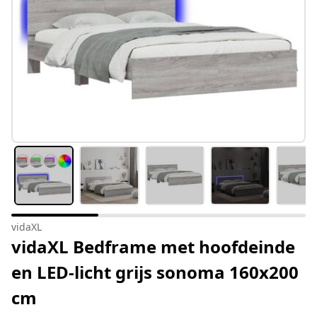
vidaXL
vidaXL Bedframe met hoofdeinde
en LED-licht grijs sonoma 160x200
cm