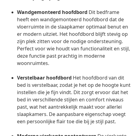
Wandgemonteerd hoofdbord
Dit bedframe
heeft een wandgemonteerd hoofdbord dat de
vloerruimte in de slaapkamer optimaal benut en
er modern uitziet. Het hoofdbord blijft stevig op
zijn plek zitten voor de nodige ondersteuning.
Perfect voor wie houdt van functionaliteit en stijl,
deze functie past prachtig in moderne
woonruimtes.
Verstelbaar hoofdbord
Het hoofdbord van dit
bed is verstelbaar, zodat je het op de hoogte kunt
instellen die je fijn vindt. Dit zorgt ervoor dat het
bed in verschillende stijlen en comfort niveaus
past, wat het aantrekkelijk maakt voor allerlei
slaapkamers. De aanpasbare eigenschap voegt
een persoonlijke flair toe die bij je stijl past.