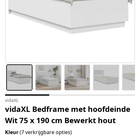
vidaXL
vidaXL Bedframe met hoofdeinde
Wit 75 x 190 cm Bewerkt hout
Kleur
(7 verkrijgbare opties)