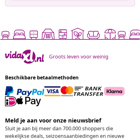
Groots leven voor weinig
Beschikbare betaalmethoden
Meld je aan voor onze nieuwsbrief
Sluit je aan bij meer dan 700.000 shoppers die
wekelijkse deals, seizoensaanbiedingen en nieuwe