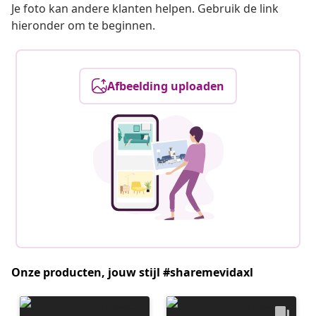
Je foto kan andere klanten helpen. Gebruik de link
hieronder om te beginnen.
Afbeelding uploaden
Onze producten, jouw stijl #sharemevidaxl