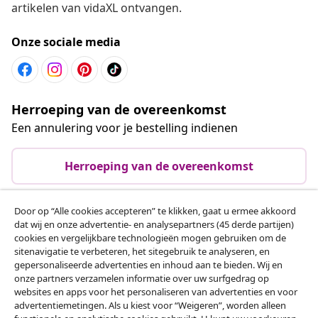
artikelen van vidaXL ontvangen.
Onze sociale media
Herroeping van de overeenkomst
Een annulering voor je bestelling indienen
Herroeping van de overeenkomst
Door op “Alle cookies accepteren” te klikken, gaat u ermee akkoord
dat wij en onze advertentie- en analysepartners (45 derde partijen)
Klantenservice
cookies en vergelijkbare technologieën mogen gebruiken om de
sitenavigatie te verbeteren, het sitegebruik te analyseren, en
gepersonaliseerde advertenties en inhoud aan te bieden. Wij en
Zakelijk
onze partners verzamelen informatie over uw surfgedrag op
websites en apps voor het personaliseren van advertenties en voor
advertentiemetingen. Als u kiest voor “Weigeren”, worden alleen
vidaXL