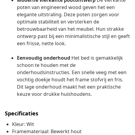
Moderne vierkante pootontwerp
De vierkante
poten van engineered wood geven het een
elegante uitstraling. Deze poten zorgen voor
optimale stabiliteit en versterken de
betrouwbaarheid van het meubel. Hun strakke
ontwerp past bij een minimalistische stijl en geeft
een frisse, nette look.
Eenvoudig onderhoud
Het bed is gemakkelijk
schoon te houden met de
onderhoudsinstructies. Een snelle veeg met een
vochtig doekje houdt het frame stofvrij en fris.
Dit lage onderhoud maakt het een praktische
keuze voor drukke huishoudens.
Specificaties
Kleur: Wit
Framemateriaal: Bewerkt hout