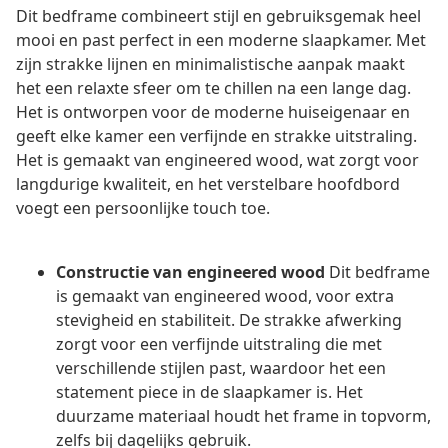
Dit bedframe combineert stijl en gebruiksgemak heel
mooi en past perfect in een moderne slaapkamer. Met
zijn strakke lijnen en minimalistische aanpak maakt
het een relaxte sfeer om te chillen na een lange dag.
Het is ontworpen voor de moderne huiseigenaar en
geeft elke kamer een verfijnde en strakke uitstraling.
Het is gemaakt van engineered wood, wat zorgt voor
langdurige kwaliteit, en het verstelbare hoofdbord
voegt een persoonlijke touch toe.
Constructie van engineered wood
Dit bedframe
is gemaakt van engineered wood, voor extra
stevigheid en stabiliteit. De strakke afwerking
zorgt voor een verfijnde uitstraling die met
verschillende stijlen past, waardoor het een
statement piece in de slaapkamer is. Het
duurzame materiaal houdt het frame in topvorm,
zelfs bij dagelijks gebruik.