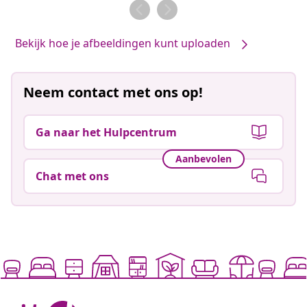
door
door
Bekijk hoe je afbeeldingen kunt uploaden
Neem contact met ons op!
Ga naar het Hulpcentrum
Aanbevolen
Chat met ons