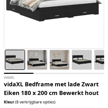
vidaXL
vidaXL Bedframe met lade Zwart
Eiken 180 x 200 cm Bewerkt hout
Kleur
(8 verkrijgbare opties)