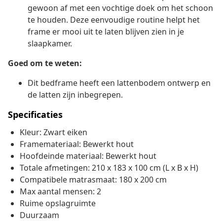
gewoon af met een vochtige doek om het schoon
te houden. Deze eenvoudige routine helpt het
frame er mooi uit te laten blijven zien in je
slaapkamer.
Goed om te weten:
Dit bedframe heeft een lattenbodem ontwerp en
de latten zijn inbegrepen.
Specificaties
Kleur: Zwart eiken
Framemateriaal: Bewerkt hout
Hoofdeinde materiaal: Bewerkt hout
Totale afmetingen: 210 x 183 x 100 cm (L x B x H)
Compatibele matrasmaat: 180 x 200 cm
Max aantal mensen: 2
Ruime opslagruimte
Duurzaam