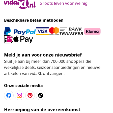
Groots leven voor weinig
Beschikbare betaalmethoden
Meld je aan voor onze nieuwsbrief
Sluit je aan bij meer dan 700.000 shoppers die
wekelijkse deals, seizoensaanbiedingen en nieuwe
artikelen van vidaXL ontvangen.
Onze sociale media
Herroeping van de overeenkomst