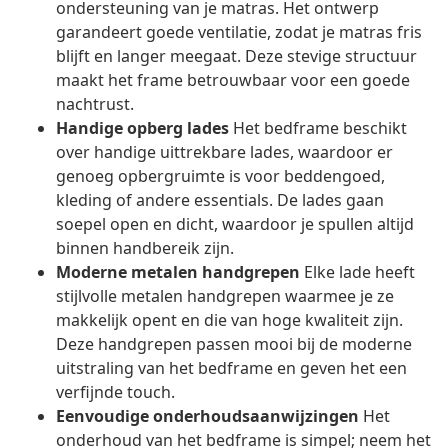
ondersteuning van je matras. Het ontwerp
garandeert goede ventilatie, zodat je matras fris
blijft en langer meegaat. Deze stevige structuur
maakt het frame betrouwbaar voor een goede
nachtrust.
Handige opberg lades
Het bedframe beschikt
over handige uittrekbare lades, waardoor er
genoeg opbergruimte is voor beddengoed,
kleding of andere essentials. De lades gaan
soepel open en dicht, waardoor je spullen altijd
binnen handbereik zijn.
Moderne metalen handgrepen
Elke lade heeft
stijlvolle metalen handgrepen waarmee je ze
makkelijk opent en die van hoge kwaliteit zijn.
Deze handgrepen passen mooi bij de moderne
uitstraling van het bedframe en geven het een
verfijnde touch.
Eenvoudige onderhoudsaanwijzingen
Het
onderhoud van het bedframe is simpel; neem het