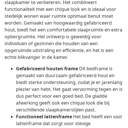
slaapkamer te verbeteren. Het combineert
functionaliteit met een chique look en is ideaal voor
stedelijk wonen waar ruimte optimaal benut moet
worden. Gemaakt van hoogwaardig gefabriceerd
hout, biedt het een comfortabele slaapruimte en extra
opbergruimte. Het ontwerp is geweldig voor
individuen of gezinnen die houden van een
opgeruimde uitstraling en efficiëntie, en het is een
echte blikvanger in de kamer.
Gefabriceerd houten frame
Dit bedframe is
gemaakt van duurzaam gefabriceerd hout en
biedt sterke ondersteuning, zodat je er jarenlang
plezier van hebt. Het gaat vervorming tegen en is
dus perfect voor een goed bed. De gladde
afwerking geeft ook een chique look die bij
verschillende slaapkamerstijlen past.
Functioneel lattenframe
Het bed heeft een vast
lattenframe dat zorgt voor stevige