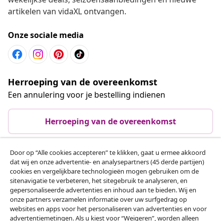
artikelen van vidaXL ontvangen.
Onze sociale media
Herroeping van de overeenkomst
Een annulering voor je bestelling indienen
Herroeping van de overeenkomst
Door op “Alle cookies accepteren” te klikken, gaat u ermee akkoord
dat wij en onze advertentie- en analysepartners (45 derde partijen)
Klantenservice
cookies en vergelijkbare technologieën mogen gebruiken om de
sitenavigatie te verbeteren, het sitegebruik te analyseren, en
gepersonaliseerde advertenties en inhoud aan te bieden. Wij en
Zakelijk
onze partners verzamelen informatie over uw surfgedrag op
websites en apps voor het personaliseren van advertenties en voor
advertentiemetingen. Als u kiest voor “Weigeren”, worden alleen
vidaXL