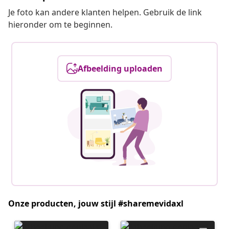
Je foto kan andere klanten helpen. Gebruik de link
hieronder om te beginnen.
Afbeelding uploaden
Onze producten, jouw stijl #sharemevidaxl