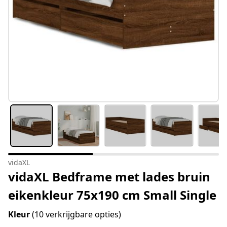
vidaXL
vidaXL Bedframe met lades bruin
eikenkleur 75x190 cm Small Single
Kleur
(10 verkrijgbare opties)