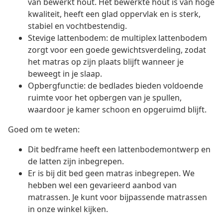
van bewerkt hout. Het bewerkte hout is van hoge
kwaliteit, heeft een glad oppervlak en is sterk,
stabiel en vochtbestendig.
Stevige lattenbodem: de multiplex lattenbodem
zorgt voor een goede gewichtsverdeling, zodat
het matras op zijn plaats blijft wanneer je
beweegt in je slaap.
Opbergfunctie: de bedlades bieden voldoende
ruimte voor het opbergen van je spullen,
waardoor je kamer schoon en opgeruimd blijft.
Goed om te weten:
Dit bedframe heeft een lattenbodemontwerp en
de latten zijn inbegrepen.
Er is bij dit bed geen matras inbegrepen. We
hebben wel een gevarieerd aanbod van
matrassen. Je kunt voor bijpassende matrassen
in onze winkel kijken.