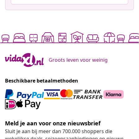
Groots leven voor weinig
Beschikbare betaalmethoden
Meld je aan voor onze nieuwsbrief
Sluit je aan bij meer dan 700.000 shoppers die
wekelijkse deals, seizoensaanbiedingen en nieuwe