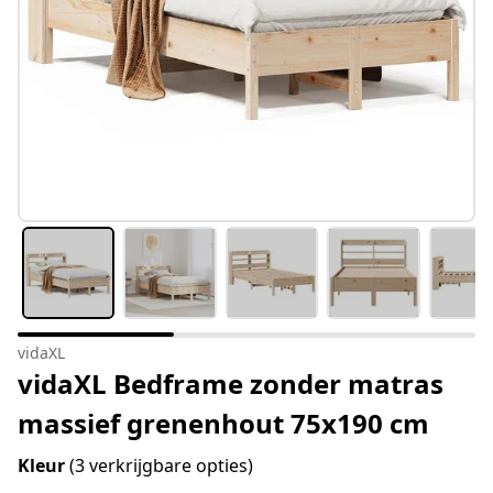
vidaXL
vidaXL Bedframe zonder matras
massief grenenhout 75x190 cm
Kleur
(3 verkrijgbare opties)