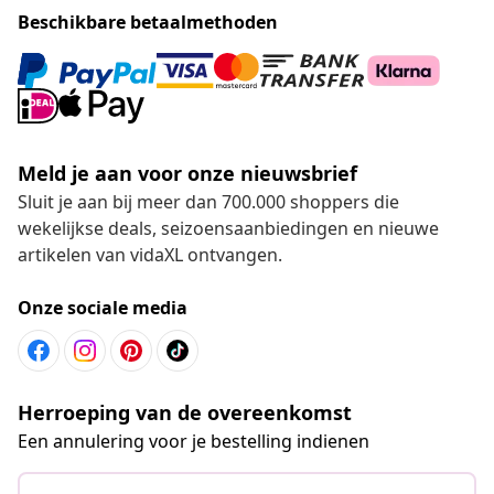
Beschikbare betaalmethoden
Meld je aan voor onze nieuwsbrief
Sluit je aan bij meer dan 700.000 shoppers die
wekelijkse deals, seizoensaanbiedingen en nieuwe
artikelen van vidaXL ontvangen.
Onze sociale media
Herroeping van de overeenkomst
Een annulering voor je bestelling indienen