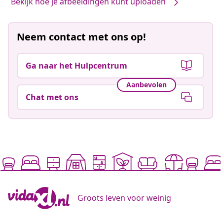
Bekijk hoe je afbeeldingen kunt uploaden
Neem contact met ons op!
Ga naar het Hulpcentrum
Aanbevolen
Chat met ons
Groots leven voor weinig