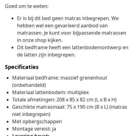
Goed om te weten:
Er is bij dit bed geen matras inbegrepen. We
hebben wel een gevarieerd aanbod van
matrassen. Je kunt voor bijpassende matrassen
in onze shop kijken.
Dit bedframe heeft een lattenbodemontwerp en
de latten zijn inbegrepen.
Specificaties
Materiaal bedframe: massief grenenhout
(onbehandeld)
Materiaal lattenbodem: multiplex
Totale afmetingen: 208 x 85 x 82 cm (L x B x H)
Geschikte matrasmaat: 75 x 190 cm (B x L) (matras
niet inbegrepen)
Met opbergschappen
Montage vereist: ja