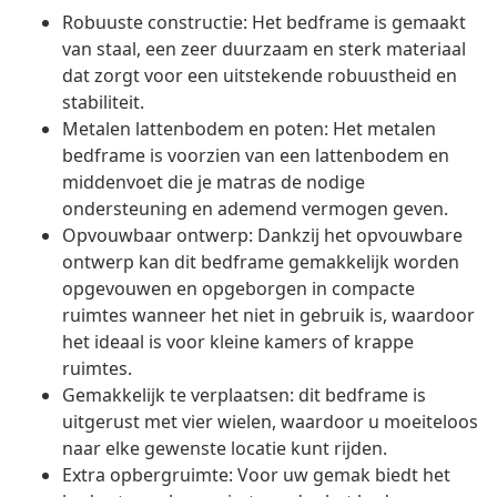
Robuuste constructie: Het bedframe is gemaakt
van staal, een zeer duurzaam en sterk materiaal
dat zorgt voor een uitstekende robuustheid en
stabiliteit.
Metalen lattenbodem en poten: Het metalen
bedframe is voorzien van een lattenbodem en
middenvoet die je matras de nodige
ondersteuning en ademend vermogen geven.
Opvouwbaar ontwerp: Dankzij het opvouwbare
ontwerp kan dit bedframe gemakkelijk worden
opgevouwen en opgeborgen in compacte
ruimtes wanneer het niet in gebruik is, waardoor
het ideaal is voor kleine kamers of krappe
ruimtes.
Gemakkelijk te verplaatsen: dit bedframe is
uitgerust met vier wielen, waardoor u moeiteloos
naar elke gewenste locatie kunt rijden.
Extra opbergruimte: Voor uw gemak biedt het