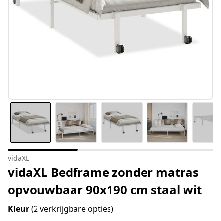
vidaXL
vidaXL Bedframe zonder matras
opvouwbaar 90x190 cm staal wit
Kleur
(2 verkrijgbare opties)