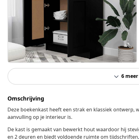
6 meer
Omschrijving
Deze boekenkast heeft een strak en klassiek ontwerp, w
aanvulling op je interieur is.
De kast is gemaakt van bewerkt hout waardoor hij stev
en 2 deuren en biedt voldoende ruimte om tijdschriften