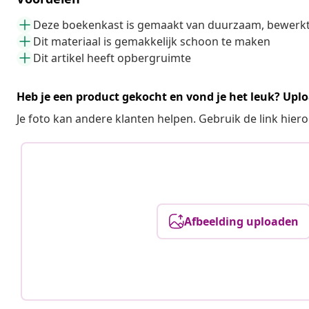
Deze boekenkast is gemaakt van duurzaam, bewerk
Dit materiaal is gemakkelijk schoon te maken
Dit artikel heeft opbergruimte
Heb je een product gekocht en vond je het leuk? Uplo
Je foto kan andere klanten helpen. Gebruik de link hie
Afbeelding uploaden