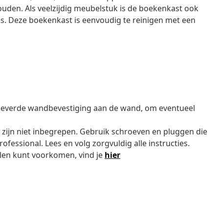
uden. Als veelzijdig meubelstuk is de boekenkast ook
. Deze boekenkast is eenvoudig te reinigen met een
eleverde wandbevestiging aan de wand, om eventueel
ijn niet inbegrepen. Gebruik schroeven en pluggen die
rofessional. Lees en volg zorgvuldig alle instructies.
len kunt voorkomen, vind je
hier