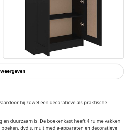
 weergeven
aardoor hij zowel een decoratieve als praktische
ig en duurzaam is. De boekenkast heeft 4 ruime vakken
, boeken, dvd's, multimedia-apparaten en decoratieve