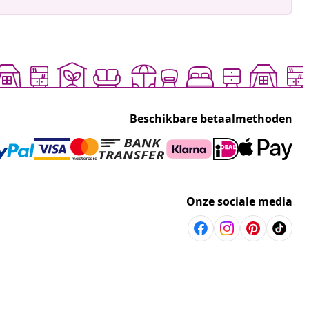
Beschikbare betaalmethoden
Onze sociale media