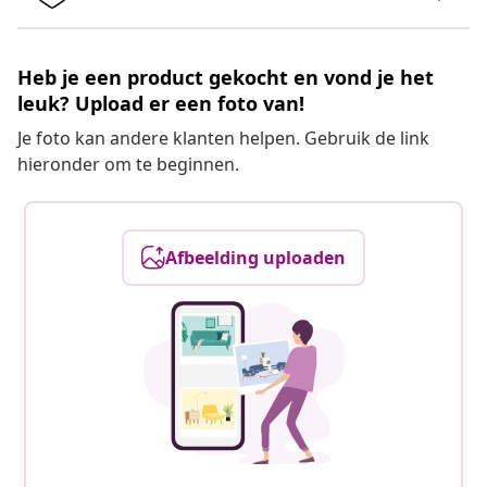
Heb je een product gekocht en vond je het
leuk? Upload er een foto van!
Je foto kan andere klanten helpen. Gebruik de link
hieronder om te beginnen.
Afbeelding uploaden