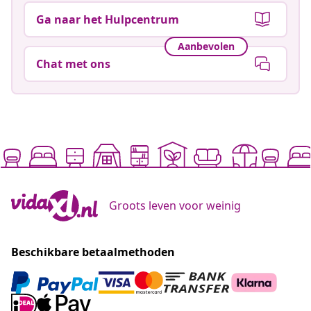
Ga naar het Hulpcentrum
Aanbevolen
Chat met ons
Groots leven voor weinig
Beschikbare betaalmethoden