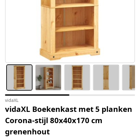
vidaXL
vidaXL Boekenkast met 5 planken
Corona-stijl 80x40x170 cm
grenenhout