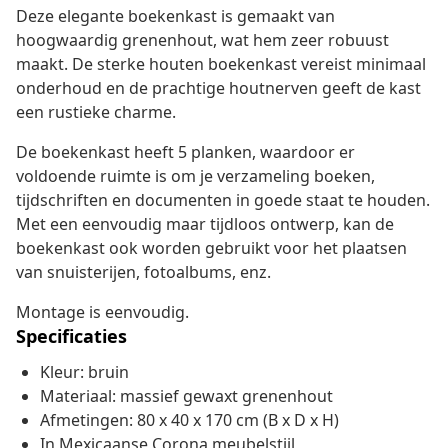
Deze elegante boekenkast is gemaakt van
hoogwaardig grenenhout, wat hem zeer robuust
maakt. De sterke houten boekenkast vereist minimaal
onderhoud en de prachtige houtnerven geeft de kast
een rustieke charme.
De boekenkast heeft 5 planken, waardoor er
voldoende ruimte is om je verzameling boeken,
tijdschriften en documenten in goede staat te houden.
Met een eenvoudig maar tijdloos ontwerp, kan de
boekenkast ook worden gebruikt voor het plaatsen
van snuisterijen, fotoalbums, enz.
Montage is eenvoudig.
Specificaties
Kleur: bruin
Materiaal: massief gewaxt grenenhout
Afmetingen: 80 x 40 x 170 cm (B x D x H)
In Mexicaanse Corona meubelstijl