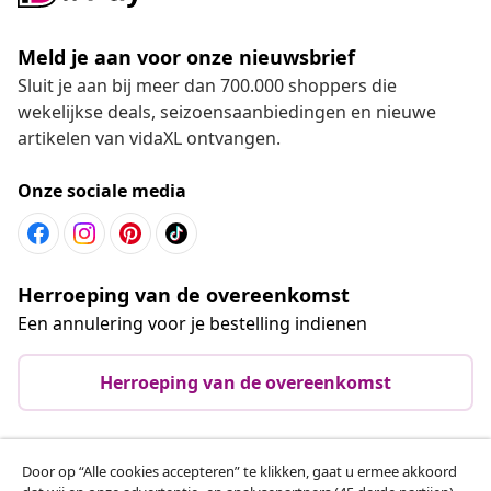
Meld je aan voor onze nieuwsbrief
Sluit je aan bij meer dan 700.000 shoppers die
wekelijkse deals, seizoensaanbiedingen en nieuwe
artikelen van vidaXL ontvangen.
Onze sociale media
Herroeping van de overeenkomst
Een annulering voor je bestelling indienen
Herroeping van de overeenkomst
Door op “Alle cookies accepteren” te klikken, gaat u ermee akkoord
Klantenservice