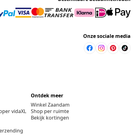
Onze sociale media
Ontdek meer
Winkel Zaandam
per vidaXL
Shop per ruimte
Bekijk kortingen
verzending