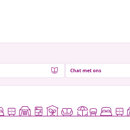
Chat met ons