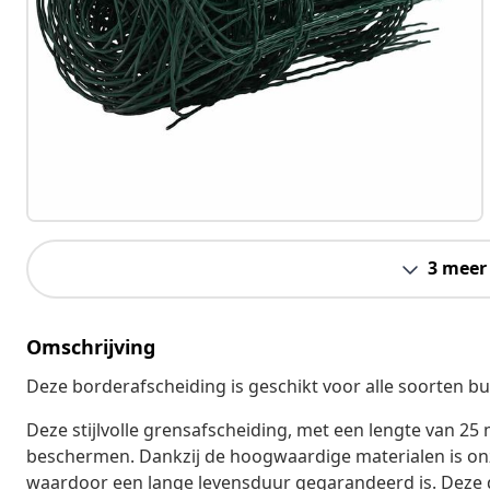
3 meer
Omschrijving
Deze borderafscheiding is geschikt voor alle soorten bu
Deze stijlvolle grensafscheiding, met een lengte van 25
beschermen. Dankzij de hoogwaardige materialen is on
waardoor een lange levensduur gegarandeerd is. Deze d