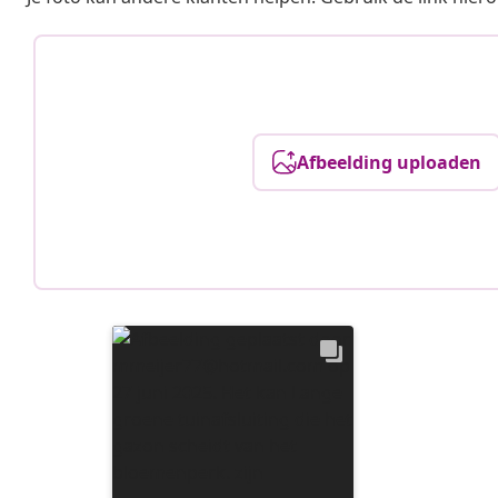
Afbeelding uploaden