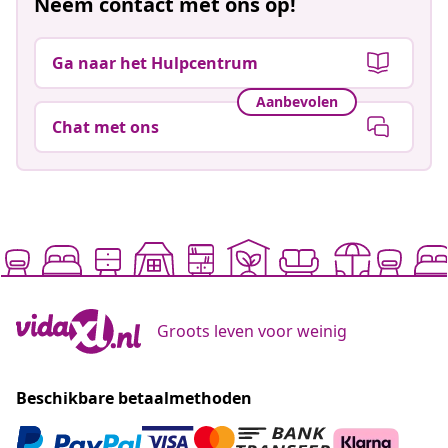
Neem contact met ons op!
Ga naar het Hulpcentrum
Aanbevolen
Chat met ons
Groots leven voor weinig
Beschikbare betaalmethoden