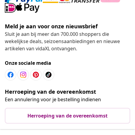
Meld je aan voor onze nieuwsbrief
Sluit je aan bij meer dan 700.000 shoppers die
wekelijkse deals, seizoensaanbiedingen en nieuwe
artikelen van vidaXL ontvangen.
Onze sociale media
Herroeping van de overeenkomst
Een annulering voor je bestelling indienen
Herroeping van de overeenkomst