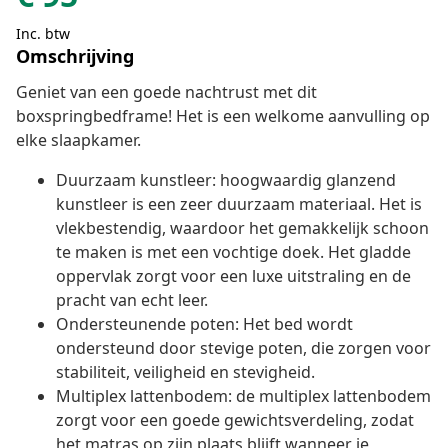
Inc. btw
Omschrijving
Geniet van een goede nachtrust met dit
boxspringbedframe! Het is een welkome aanvulling op
elke slaapkamer.
Duurzaam kunstleer: hoogwaardig glanzend
kunstleer is een zeer duurzaam materiaal. Het is
vlekbestendig, waardoor het gemakkelijk schoon
te maken is met een vochtige doek. Het gladde
oppervlak zorgt voor een luxe uitstraling en de
pracht van echt leer.
Ondersteunende poten: Het bed wordt
ondersteund door stevige poten, die zorgen voor
stabiliteit, veiligheid en stevigheid.
Multiplex lattenbodem: de multiplex lattenbodem
zorgt voor een goede gewichtsverdeling, zodat
het matras op zijn plaats blijft wanneer je