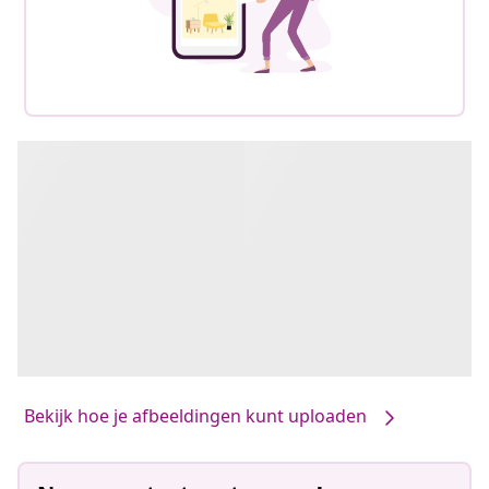
Bekijk hoe je afbeeldingen kunt uploaden