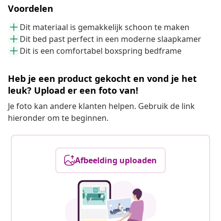
Voordelen
Dit materiaal is gemakkelijk schoon te maken
Dit bed past perfect in een moderne slaapkamer
Dit is een comfortabel boxspring bedframe
Heb je een product gekocht en vond je het
leuk? Upload er een foto van!
Je foto kan andere klanten helpen. Gebruik de link
hieronder om te beginnen.
Afbeelding uploaden