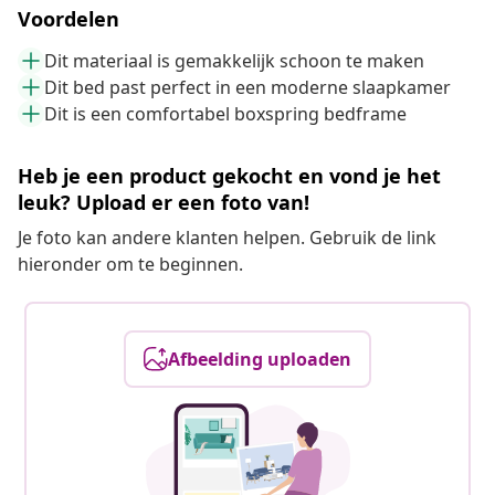
Voordelen
Dit materiaal is gemakkelijk schoon te maken
Dit bed past perfect in een moderne slaapkamer
Dit is een comfortabel boxspring bedframe
Heb je een product gekocht en vond je het
leuk? Upload er een foto van!
Je foto kan andere klanten helpen. Gebruik de link
hieronder om te beginnen.
Afbeelding uploaden