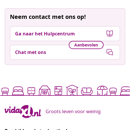
Neem contact met ons op!
Ga naar het Hulpcentrum
Aanbevolen
Chat met ons
Groots leven voor weinig