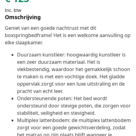
Inc. btw
Omschrijving
Geniet van een goede nachtrust met dit
boxspringbedframe! Het is een welkome aanvulling op
elke slaapkamer.
Duurzaam kunstleer: hoogwaardig kunstleer is
een zeer duurzaam materiaal. Het is
vlekbestendig, waardoor het gemakkelijk schoon
te maken is met een vochtige doek. Het gladde
oppervlak zorgt voor een luxe uitstraling en de
pracht van echt leer.
Ondersteunende poten: Het bed wordt
ondersteund door stevige poten, die zorgen voor
stabiliteit, veiligheid en stevigheid.
Multiplex lattenbodem: de multiplex lattenbodem
zorgt voor een goede gewichtsverdeling, zodat
het matras op zijn plaats blijft wanneer je