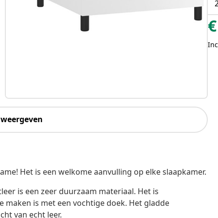
€
Inc
 weergeven
ame! Het is een welkome aanvulling op elke slaapkamer.
er is een zeer duurzaam materiaal. Het is
e maken is met een vochtige doek. Het gladde
cht van echt leer.