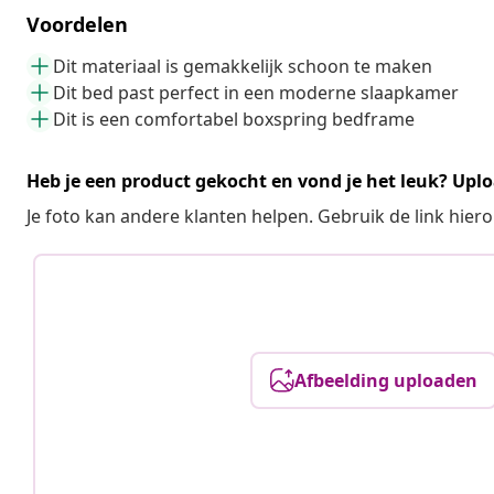
Voordelen
Dit materiaal is gemakkelijk schoon te maken
Dit bed past perfect in een moderne slaapkamer
Dit is een comfortabel boxspring bedframe
Heb je een product gekocht en vond je het leuk? Uplo
Je foto kan andere klanten helpen. Gebruik de link hie
Afbeelding uploaden