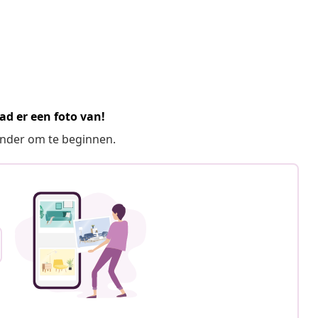
ad er een foto van!
ronder om te beginnen.