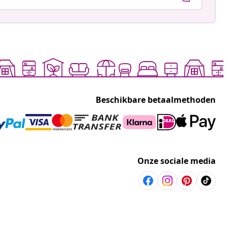
Beschikbare betaalmethoden
Onze sociale media