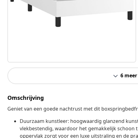
6 meer
Omschrijving
Geniet van een goede nachtrust met dit boxspringbedfr
Duurzaam kunstleer: hoogwaardig glanzend kunstle
vlekbestendig, waardoor het gemakkelijk schoon t
oppervlak zorgt voor een luxe uitstraling en de pra