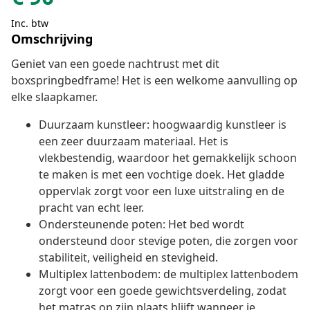
Inc. btw
Omschrijving
Geniet van een goede nachtrust met dit
boxspringbedframe! Het is een welkome aanvulling op
elke slaapkamer.
Duurzaam kunstleer: hoogwaardig kunstleer is
een zeer duurzaam materiaal. Het is
vlekbestendig, waardoor het gemakkelijk schoon
te maken is met een vochtige doek. Het gladde
oppervlak zorgt voor een luxe uitstraling en de
pracht van echt leer.
Ondersteunende poten: Het bed wordt
ondersteund door stevige poten, die zorgen voor
stabiliteit, veiligheid en stevigheid.
Multiplex lattenbodem: de multiplex lattenbodem
zorgt voor een goede gewichtsverdeling, zodat
het matras op zijn plaats blijft wanneer je