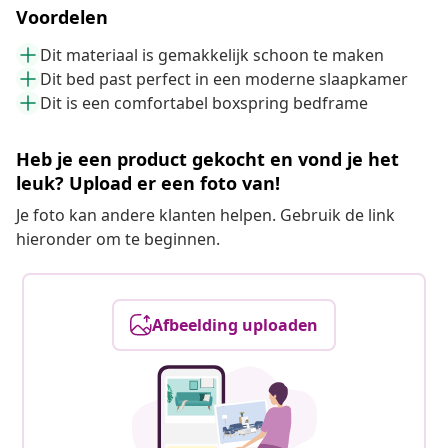
Voordelen
Dit materiaal is gemakkelijk schoon te maken
Dit bed past perfect in een moderne slaapkamer
Dit is een comfortabel boxspring bedframe
Heb je een product gekocht en vond je het
leuk? Upload er een foto van!
Je foto kan andere klanten helpen. Gebruik de link
hieronder om te beginnen.
Afbeelding uploaden