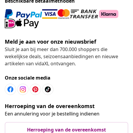
Beschikbare betaalmethoden
Meld je aan voor onze nieuwsbrief
Sluit je aan bij meer dan 700.000 shoppers die
wekelijkse deals, seizoensaanbiedingen en nieuwe
artikelen van vidaXL ontvangen.
Onze sociale media
Herroeping van de overeenkomst
Een annulering voor je bestelling indienen
Herroeping van de overeenkomst