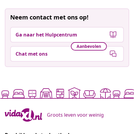
Neem contact met ons op!
Ga naar het Hulpcentrum
Aanbevolen
Chat met ons
Groots leven voor weinig