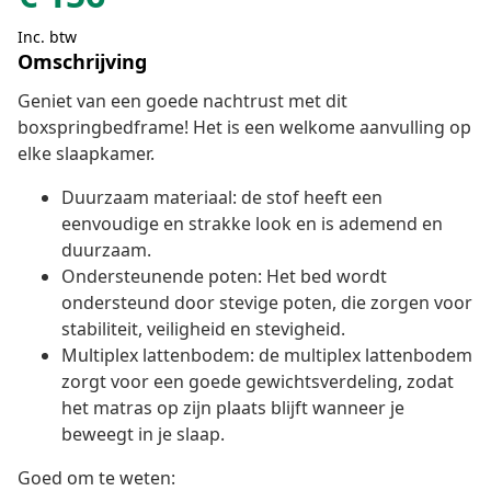
Inc. btw
Omschrijving
Geniet van een goede nachtrust met dit
boxspringbedframe! Het is een welkome aanvulling op
elke slaapkamer.
Duurzaam materiaal: de stof heeft een
eenvoudige en strakke look en is ademend en
duurzaam.
Ondersteunende poten: Het bed wordt
ondersteund door stevige poten, die zorgen voor
stabiliteit, veiligheid en stevigheid.
Multiplex lattenbodem: de multiplex lattenbodem
zorgt voor een goede gewichtsverdeling, zodat
het matras op zijn plaats blijft wanneer je
beweegt in je slaap.
Goed om te weten: