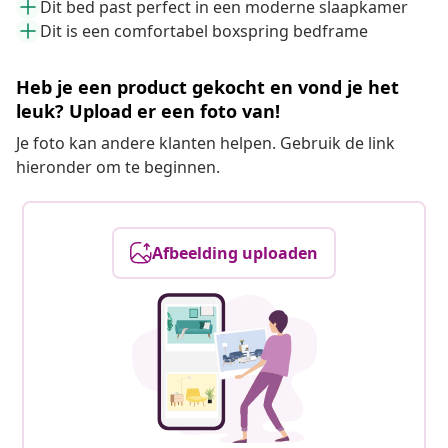
Dit bed past perfect in een moderne slaapkamer
Dit is een comfortabel boxspring bedframe
Heb je een product gekocht en vond je het
leuk? Upload er een foto van!
Je foto kan andere klanten helpen. Gebruik de link
hieronder om te beginnen.
Afbeelding uploaden