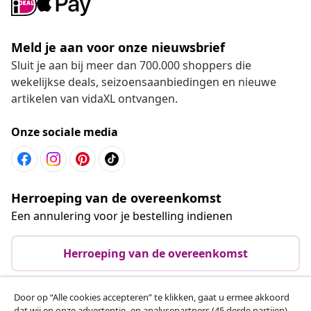
Meld je aan voor onze nieuwsbrief
Sluit je aan bij meer dan 700.000 shoppers die
wekelijkse deals, seizoensaanbiedingen en nieuwe
artikelen van vidaXL ontvangen.
Onze sociale media
Herroeping van de overeenkomst
Een annulering voor je bestelling indienen
Herroeping van de overeenkomst
Door op “Alle cookies accepteren” te klikken, gaat u ermee akkoord
dat wij en onze advertentie- en analysepartners (45 derde partijen)