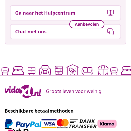
Ga naar het Hulpcentrum
Aanbevolen
Chat met ons
Groots leven voor weinig
Beschikbare betaalmethoden