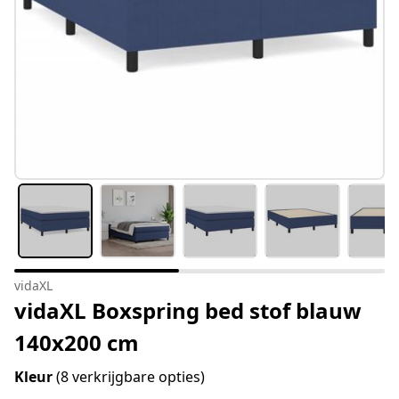
vidaXL
vidaXL Boxspring bed stof blauw
140x200 cm
Kleur
(8 verkrijgbare opties)