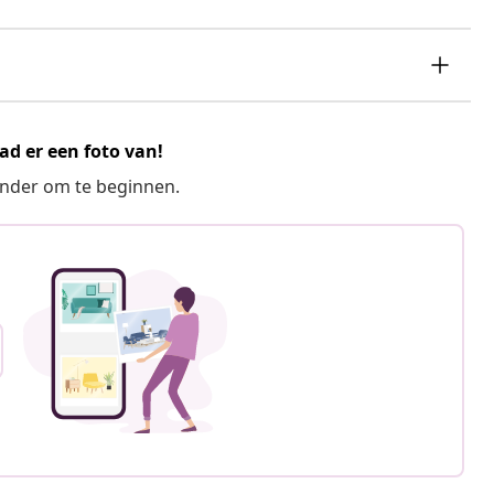
ad er een foto van!
ronder om te beginnen.