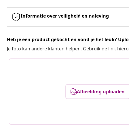
Informatie over veiligheid en naleving
Heb je een product gekocht en vond je het leuk? Uplo
Je foto kan andere klanten helpen. Gebruik de link hie
Afbeelding uploaden