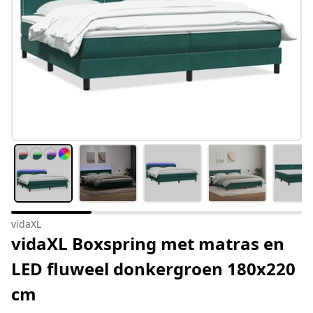
vidaXL
vidaXL Boxspring met matras en
LED fluweel donkergroen 180x220
cm