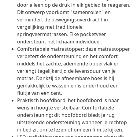
door alleen op de druk in elk gebied te reageren.
Dit ontwerp voorkomt "samenrollen" en
vermindert de bewegingsoverdracht in
vergelijking met traditionele
springveermatrassen. Elke pocketveer
ondersteunt het lichaam individueel.
Comfortabele matrastopper: deze matrastopper
verbetert de ondersteuning en het comfort
middels het zachte, ademende oppervlak en
verlengt tegelijkertijd de levensduur van je
matras. Dankzij de afneembare hoes is hij
gemakkelijk te wassen en is onderhoud een
fluitje van een cent.
Praktisch hoofdbord: het hoofdbord is naar
wens in hoogte verstelbaar. Comfortabele
ondersteuning: dit hoofdbord biedt je rug
uitstekende ondersteuning wanneer je rechtop
in bed zit om te lezen of om een film te kijken.