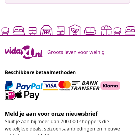
Groots leven voor weinig
Beschikbare betaalmethoden
Meld je aan voor onze nieuwsbrief
Sluit je aan bij meer dan 700.000 shoppers die
wekelijkse deals, seizoensaanbiedingen en nieuwe