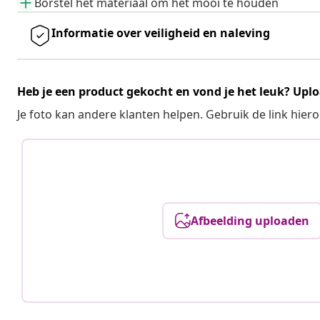
Borstel het materiaal om het mooi te houden
Informatie over veiligheid en naleving
Heb je een product gekocht en vond je het leuk? Uplo
Je foto kan andere klanten helpen. Gebruik de link hie
Afbeelding uploaden