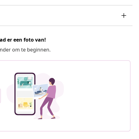
ad er een foto van!
ronder om te beginnen.