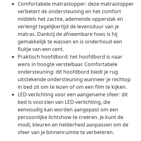
Comfortabele matrastopper: deze matrastopper
verbetert de ondersteuning en het comfort
middels het zachte, ademende oppervlak en
verlengt tegelijkertijd de levensduur van je
matras. Dankzij de afneembare hoes is hij
gemakkelijk te wassen en is onderhoud een
fluitje van een cent.
Praktisch hoofdbord: het hoofdbord is naar
wens in hoogte verstelbaar. Comfortabele
ondersteuning: dit hoofdbord biedt je rug
uitstekende ondersteuning wanneer je rechtop
in bed zit om te lezen of om een film te kijken.
LED-verlichting voor een aangename sfeer: dit
bed is voorzien van LED-verlichting, die
eenvoudig kan worden aangepast om een
persoonlijke lichtshow te creëren. Je kunt de
modi, kleuren en helderheid aanpassen om de
sfeer van je binnenruimte te verbeteren.