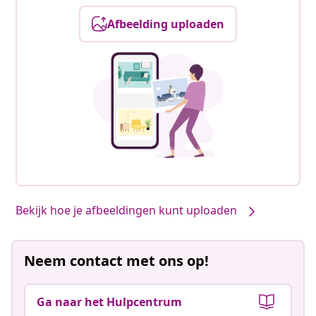
Afbeelding uploaden
Bekijk hoe je afbeeldingen kunt uploaden
Neem contact met ons op!
Ga naar het Hulpcentrum