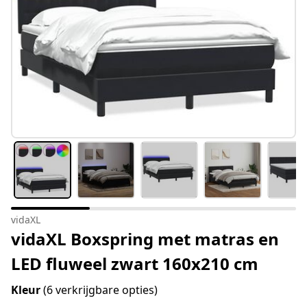
vidaXL
vidaXL Boxspring met matras en
LED fluweel zwart 160x210 cm
Kleur
(6 verkrijgbare opties)