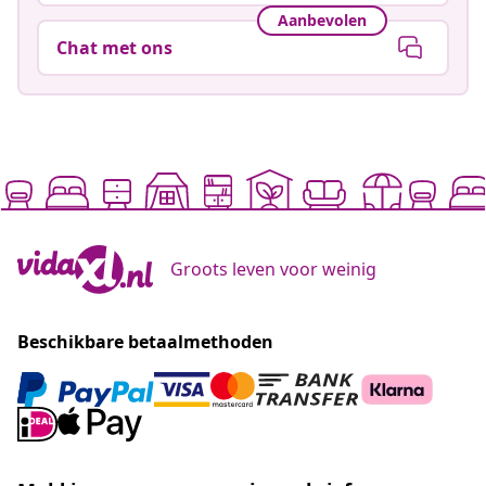
Aanbevolen
Chat met ons
Groots leven voor weinig
Beschikbare betaalmethoden