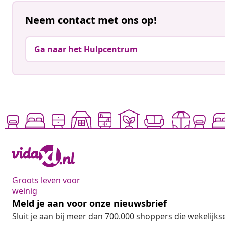
Neem contact met ons op!
Ga naar het Hulpcentrum
Groots leven voor
weinig
Meld je aan voor onze nieuwsbrief
Sluit je aan bij meer dan 700.000 shoppers die wekelijkse