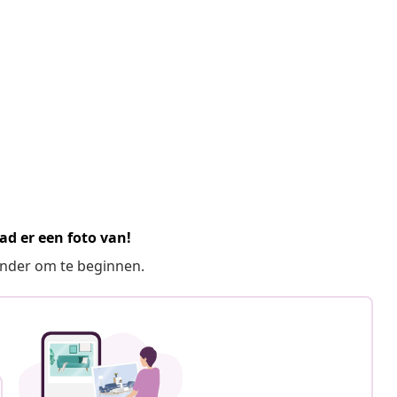
ad er een foto van!
ronder om te beginnen.