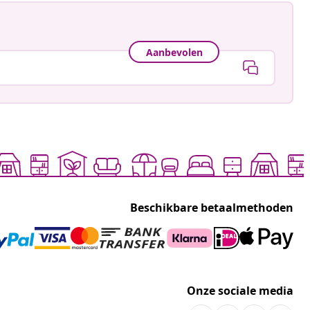
Aanbevolen
Beschikbare betaalmethoden
Onze sociale media