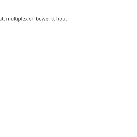
out, multiplex en bewerkt hout