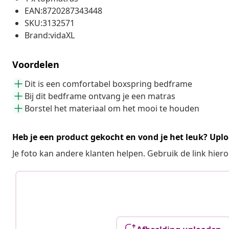
EAN:8720287343448
SKU:3132571
Brand:vidaXL
Voordelen
Dit is een comfortabel boxspring bedframe
Bij dit bedframe ontvang je een matras
Borstel het materiaal om het mooi te houden
Heb je een product gekocht en vond je het leuk? Uplo
Je foto kan andere klanten helpen. Gebruik de link hie