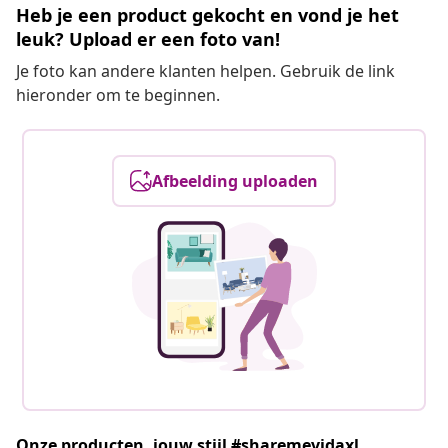
Heb je een product gekocht en vond je het
leuk? Upload er een foto van!
Je foto kan andere klanten helpen. Gebruik de link
hieronder om te beginnen.
Afbeelding uploaden
Onze producten, jouw stijl #sharemevidaxl