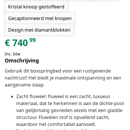
Kristal knoop gestoffeerd
Gecapitonneerd met knopen
Design met diamantblokken
99
€
740
Inc. btw
Omschrijving
Gebruik dit boxspringbed voor een rustgevende
nachtrust! Het biedt je maximale ontspanning en een
aangename slaap.
Zacht fluweel: fluweel is een zacht, luxueus
materiaal, dat te herkennen is aan de dichte pool
van gelijkmatig gesneden vezels met een gladde
structuur. Fluwelen stof is opvallend zacht,
waardoor het comfortabel aanvoelt.