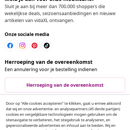
Sluit je aan bij meer dan 700.000 shoppers die
wekelijkse deals, seizoensaanbiedingen en nieuwe
artikelen van vidaXL ontvangen.
Onze sociale media
Herroeping van de overeenkomst
Een annulering voor je bestelling indienen
Herroeping van de overeenkomst
Door op “Alle cookies accepteren” te klikken, gaat u ermee akkoord
dat wij en onze advertentie- en analysepartners (45 derde partijen)
Klantenservice
cookies en vergelijkbare technologieën mogen gebruiken om de
sitenavigatie te verbeteren, het sitegebruik te analyseren, en
gepersonaliseerde advertenties en inhoud aan te bieden. Wij en
Zakelijk