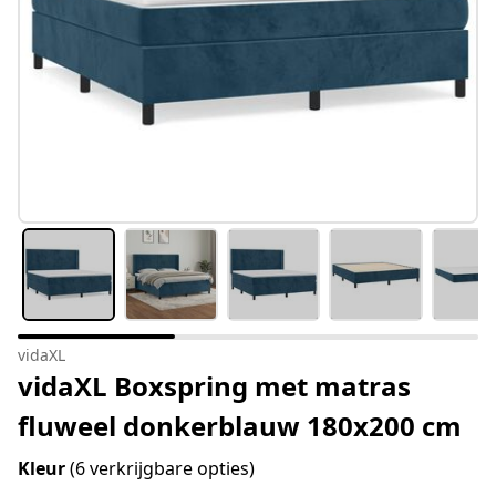
vidaXL
vidaXL Boxspring met matras
fluweel donkerblauw 180x200 cm
Kleur
(6 verkrijgbare opties)