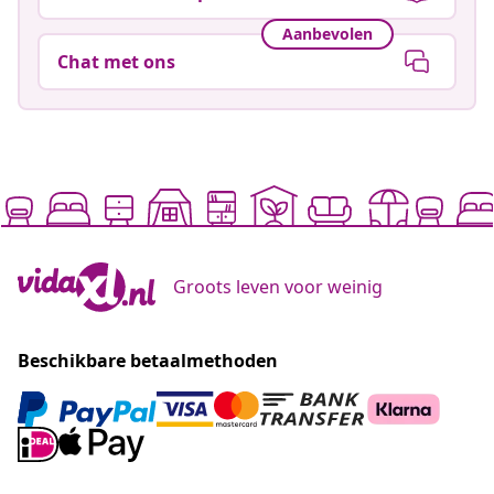
Aanbevolen
Chat met ons
Groots leven voor weinig
Beschikbare betaalmethoden