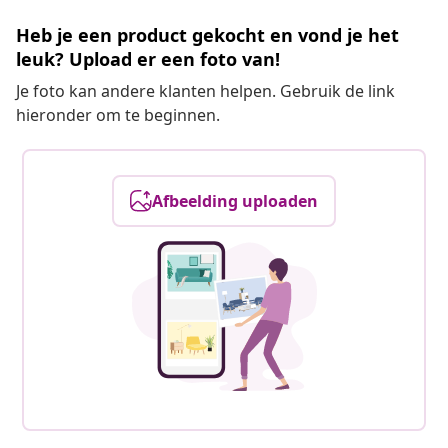
Heb je een product gekocht en vond je het
leuk? Upload er een foto van!
Je foto kan andere klanten helpen. Gebruik de link
hieronder om te beginnen.
Afbeelding uploaden