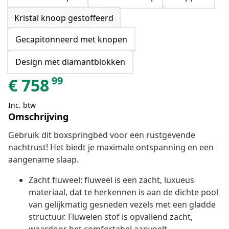
Kristal knoop gestoffeerd
Gecapitonneerd met knopen
Design met diamantblokken
99
€
758
Inc. btw
Omschrijving
Gebruik dit boxspringbed voor een rustgevende
nachtrust! Het biedt je maximale ontspanning en een
aangename slaap.
Zacht fluweel: fluweel is een zacht, luxueus
materiaal, dat te herkennen is aan de dichte pool
van gelijkmatig gesneden vezels met een gladde
structuur. Fluwelen stof is opvallend zacht,