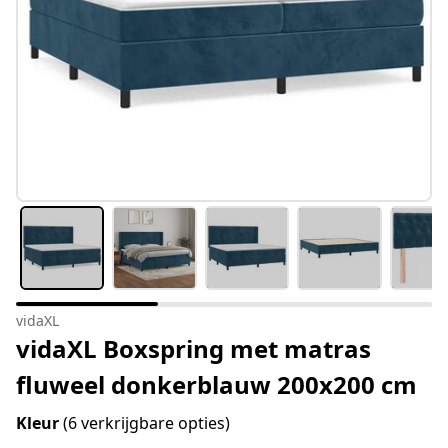
vidaXL
vidaXL Boxspring met matras
fluweel donkerblauw 200x200 cm
Kleur
(6 verkrijgbare opties)