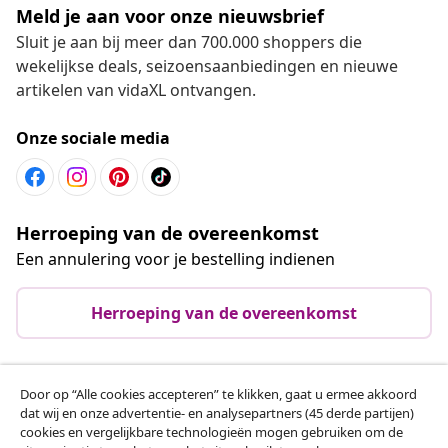
Meld je aan voor onze nieuwsbrief
Sluit je aan bij meer dan 700.000 shoppers die
wekelijkse deals, seizoensaanbiedingen en nieuwe
artikelen van vidaXL ontvangen.
Onze sociale media
Herroeping van de overeenkomst
Een annulering voor je bestelling indienen
Herroeping van de overeenkomst
Door op “Alle cookies accepteren” te klikken, gaat u ermee akkoord
Klantenservice
dat wij en onze advertentie- en analysepartners (45 derde partijen)
cookies en vergelijkbare technologieën mogen gebruiken om de