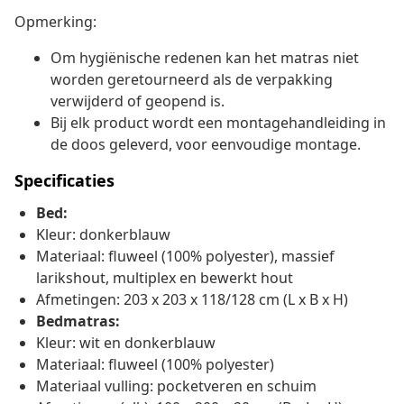
Opmerking:
Om hygiënische redenen kan het matras niet
worden geretourneerd als de verpakking
verwijderd of geopend is.
Bij elk product wordt een montagehandleiding in
de doos geleverd, voor eenvoudige montage.
Specificaties
Bed:
Kleur: donkerblauw
Materiaal: fluweel (100% polyester), massief
larikshout, multiplex en bewerkt hout
Afmetingen: 203 x 203 x 118/128 cm (L x B x H)
Bedmatras:
Kleur: wit en donkerblauw
Materiaal: fluweel (100% polyester)
Materiaal vulling: pocketveren en schuim