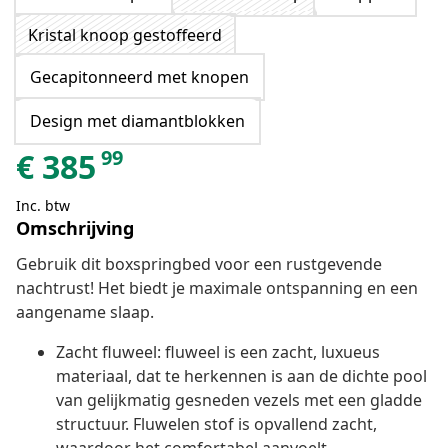
Kristal knoop gestoffeerd
Gecapitonneerd met knopen
Design met diamantblokken
99
€
385
Inc. btw
Omschrijving
Gebruik dit boxspringbed voor een rustgevende
nachtrust! Het biedt je maximale ontspanning en een
aangename slaap.
Zacht fluweel: fluweel is een zacht, luxueus
materiaal, dat te herkennen is aan de dichte pool
van gelijkmatig gesneden vezels met een gladde
structuur. Fluwelen stof is opvallend zacht,