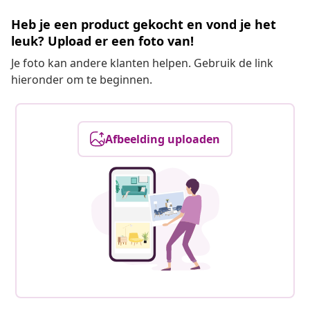
Heb je een product gekocht en vond je het
leuk? Upload er een foto van!
Je foto kan andere klanten helpen. Gebruik de link
hieronder om te beginnen.
Afbeelding uploaden