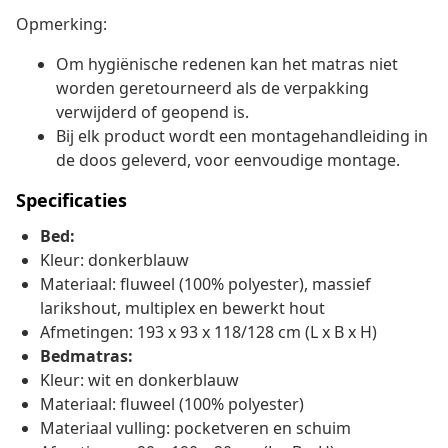
Opmerking:
Om hygiënische redenen kan het matras niet
worden geretourneerd als de verpakking
verwijderd of geopend is.
Bij elk product wordt een montagehandleiding in
de doos geleverd, voor eenvoudige montage.
Specificaties
Bed:
Kleur: donkerblauw
Materiaal: fluweel (100% polyester), massief
larikshout, multiplex en bewerkt hout
Afmetingen: 193 x 93 x 118/128 cm (L x B x H)
Bedmatras:
Kleur: wit en donkerblauw
Materiaal: fluweel (100% polyester)
Materiaal vulling: pocketveren en schuim