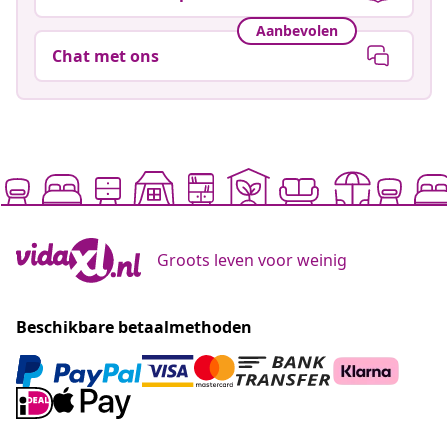
Aanbevolen
Chat met ons
Groots leven voor weinig
Beschikbare betaalmethoden