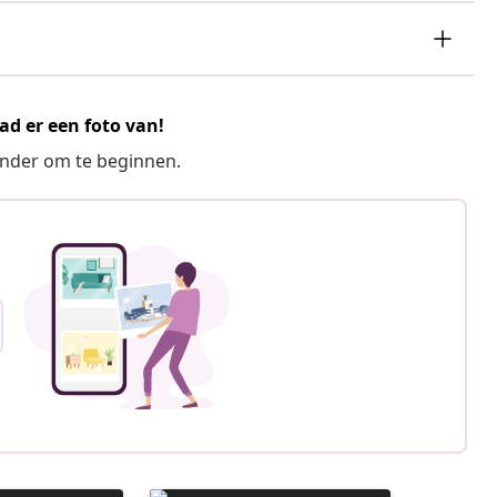
ad er een foto van!
ronder om te beginnen.