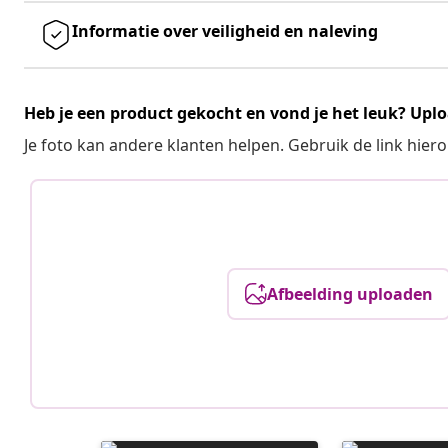
Informatie over veiligheid en naleving
Heb je een product gekocht en vond je het leuk? Uplo
Je foto kan andere klanten helpen. Gebruik de link hie
Afbeelding uploaden