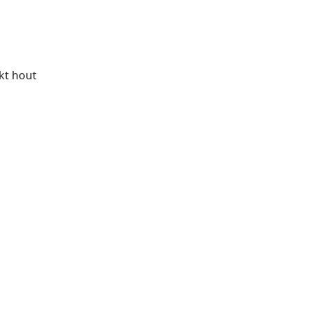
rkt hout