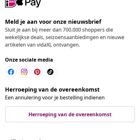
Meld je aan voor onze nieuwsbrief
Sluit je aan bij meer dan 700.000 shoppers die
wekelijkse deals, seizoensaanbiedingen en nieuwe
artikelen van vidaXL ontvangen.
Onze sociale media
Herroeping van de overeenkomst
Een annulering voor je bestelling indienen
Herroeping van de overeenkomst