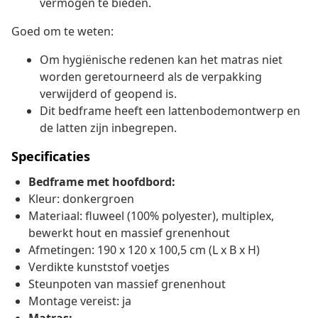
vermogen te bieden.
Goed om te weten:
Om hygiënische redenen kan het matras niet
worden geretourneerd als de verpakking
verwijderd of geopend is.
Dit bedframe heeft een lattenbodemontwerp en
de latten zijn inbegrepen.
Specificaties
Bedframe met hoofdbord:
Kleur: donkergroen
Materiaal: fluweel (100% polyester), multiplex,
bewerkt hout en massief grenenhout
Afmetingen: 190 x 120 x 100,5 cm (L x B x H)
Verdikte kunststof voetjes
Steunpoten van massief grenenhout
Montage vereist: ja