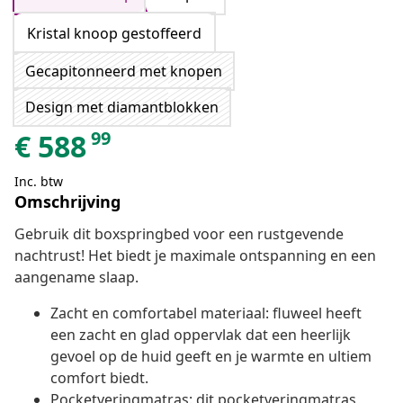
Kristal knoop gestoffeerd
Gecapitonneerd met knopen
Design met diamantblokken
99
€
588
Inc. btw
Omschrijving
Gebruik dit boxspringbed voor een rustgevende
nachtrust! Het biedt je maximale ontspanning en een
aangename slaap.
Zacht en comfortabel materiaal: fluweel heeft
een zacht en glad oppervlak dat een heerlijk
gevoel op de huid geeft en je warmte en ultiem
comfort biedt.
Pocketveringmatras: dit pocketveringmatras