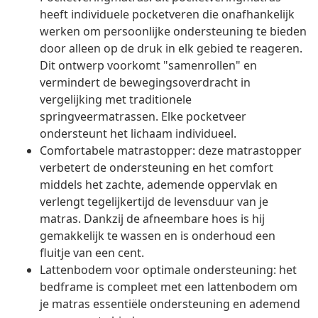
heeft individuele pocketveren die onafhankelijk
werken om persoonlijke ondersteuning te bieden
door alleen op de druk in elk gebied te reageren.
Dit ontwerp voorkomt "samenrollen" en
vermindert de bewegingsoverdracht in
vergelijking met traditionele
springveermatrassen. Elke pocketveer
ondersteunt het lichaam individueel.
Comfortabele matrastopper: deze matrastopper
verbetert de ondersteuning en het comfort
middels het zachte, ademende oppervlak en
verlengt tegelijkertijd de levensduur van je
matras. Dankzij de afneembare hoes is hij
gemakkelijk te wassen en is onderhoud een
fluitje van een cent.
Lattenbodem voor optimale ondersteuning: het
bedframe is compleet met een lattenbodem om
je matras essentiële ondersteuning en ademend