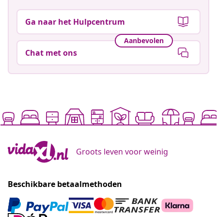
Ga naar het Hulpcentrum
Aanbevolen
Chat met ons
Groots leven voor weinig
Beschikbare betaalmethoden