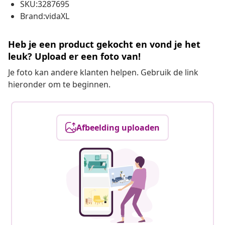
SKU:3287695
Brand:vidaXL
Heb je een product gekocht en vond je het
leuk? Upload er een foto van!
Je foto kan andere klanten helpen. Gebruik de link
hieronder om te beginnen.
Afbeelding uploaden