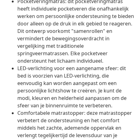
Pocketveringmatras: dit pocketveringmatras
heeft individuele pocketveren die onafhankelijk
werken om persoonlijke ondersteuning te bieden
door alleen op de druk in elk gebied te reageren.
Dit ontwerp voorkomt "samenrollen" en
vermindert de bewegingsoverdracht in
vergelijking met traditionele
springveermatrassen. Elke pocketveer
ondersteunt het lichaam individueel.
LED-verlichting voor een aangename sfeer: dit
bed is voorzien van LED-verlichting, die
eenvoudig kan worden aangepast om een
persoonlijke lichtshow te creëren. Je kunt de
modi, kleuren en helderheid aanpassen om de
sfeer van je binnenruimte te verbeteren.
Comfortabele matrastopper: deze matrastopper
verbetert de ondersteuning en het comfort
middels het zachte, ademende oppervlak en
verlengt tegelijkertijd de levensduur van je