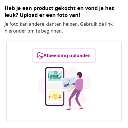
Heb je een product gekocht en vond je het
leuk? Upload er een foto van!
Je foto kan andere klanten helpen. Gebruik de link
hieronder om te beginnen.
Afbeelding uploaden