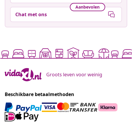
Aanbevolen
Chat met ons
Groots leven voor weinig
Beschikbare betaalmethoden