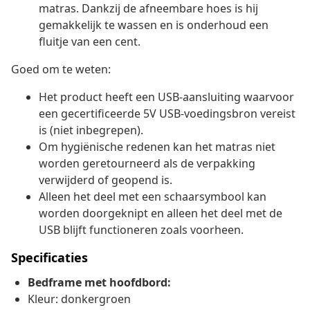
matras. Dankzij de afneembare hoes is hij
gemakkelijk te wassen en is onderhoud een
fluitje van een cent.
Goed om te weten:
Het product heeft een USB-aansluiting waarvoor
een gecertificeerde 5V USB-voedingsbron vereist
is (niet inbegrepen).
Om hygiënische redenen kan het matras niet
worden geretourneerd als de verpakking
verwijderd of geopend is.
Alleen het deel met een schaarsymbool kan
worden doorgeknipt en alleen het deel met de
USB blijft functioneren zoals voorheen.
Specificaties
Bedframe met hoofdbord:
Kleur: donkergroen