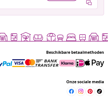
Beschikbare betaalmethoden
Onze sociale media