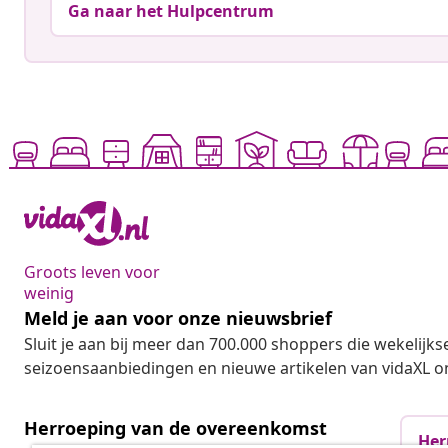
Ga naar het Hulpcentrum
Groots leven voor
weinig
Meld je aan voor onze nieuwsbrief
Sluit je aan bij meer dan 700.000 shoppers die wekelijkse
seizoensaanbiedingen en nieuwe artikelen van vidaXL o
Herroeping van de overeenkomst
Her