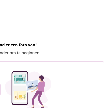
ad er een foto van!
ronder om te beginnen.