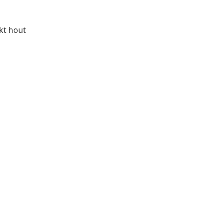
rkt hout