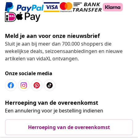
Meld je aan voor onze nieuwsbrief
Sluit je aan bij meer dan 700.000 shoppers die
wekelijkse deals, seizoensaanbiedingen en nieuwe
artikelen van vidaXL ontvangen.
Onze sociale media
Herroeping van de overeenkomst
Een annulering voor je bestelling indienen
Herroeping van de overeenkomst