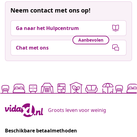
Neem contact met ons op!
Ga naar het Hulpcentrum
Aanbevolen
Chat met ons
Groots leven voor weinig
Beschikbare betaalmethoden