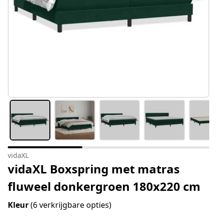
vidaXL
vidaXL Boxspring met matras
fluweel donkergroen 180x220 cm
Kleur
(6 verkrijgbare opties)