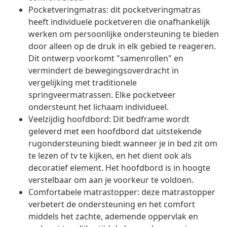
Pocketveringmatras: dit pocketveringmatras
heeft individuele pocketveren die onafhankelijk
werken om persoonlijke ondersteuning te bieden
door alleen op de druk in elk gebied te reageren.
Dit ontwerp voorkomt "samenrollen" en
vermindert de bewegingsoverdracht in
vergelijking met traditionele
springveermatrassen. Elke pocketveer
ondersteunt het lichaam individueel.
Veelzijdig hoofdbord: Dit bedframe wordt
geleverd met een hoofdbord dat uitstekende
rugondersteuning biedt wanneer je in bed zit om
te lezen of tv te kijken, en het dient ook als
decoratief element. Het hoofdbord is in hoogte
verstelbaar om aan je voorkeur te voldoen.
Comfortabele matrastopper: deze matrastopper
verbetert de ondersteuning en het comfort
middels het zachte, ademende oppervlak en